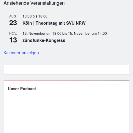
Anstehende Veranstaltungen
10:00
bis
18:00
AUG.
23
Köln | Theorietag mit SVU NRW
13. November um 18:00
bis
15. November um 14:00
NOV.
13
zündfunke-Kongress
Kalender anzeigen
Unser Podcast