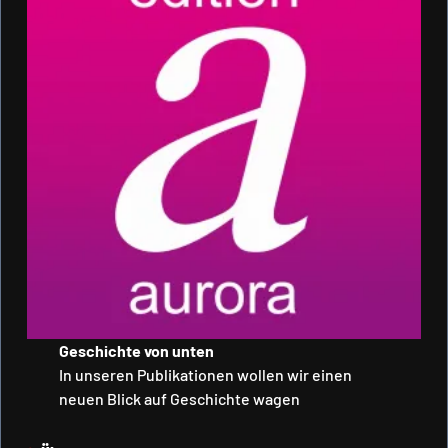
Geschichte von unten
In unseren Publikationen wollen wir einen
neuen Blick auf Geschichte wagen