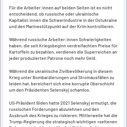
Für die Arbeiter:innen auf beiden Seiten ist es nicht
entscheidend, ob russische oder ukrainische
Kapitalist:innen die Schwerindustrie in der Ostukraine
und den Marinestützpunkt auf der Krim kontrollieren.
Während russische Arbeiter:innen Schwierigkeiten
haben, die seit Kriegsbeginn verdreifachten Preise für
Kartoffeln zu bezahlen, verdienen die Superreichen an
jeder produzierten Patrone noch mehr Geld.
Während die ukrainische Zivilbevölkerung in diesem
Krieg unter Bombardierungen und Stromausfällen zu
leiden hat, bereichert sich eine korrupte Oberschicht
um den Präsidenten Selenskyj schamlos.
US-Präsident Biden hatte 2021 Selenskyj ermutigt, die
russischen Forderungen abzulehnen und den
Ausbruch des Krieges zu riskieren. Mittlerweile hat die
Trump-Regierung die strategisch wichtigen »seltenen