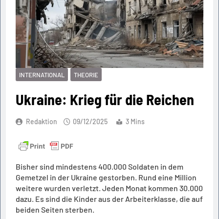
INTERNATIONAL
THEORIE
Ukraine: Krieg für die Reichen
Redaktion
09/12/2025
3 Mins
Bisher sind mindestens 400.000 Soldaten in dem
Gemetzel in der Ukraine gestorben. Rund eine Million
weitere wurden verletzt. Jeden Monat kommen 30.000
dazu. Es sind die Kinder aus der Arbeiterklasse, die auf
beiden Seiten sterben.