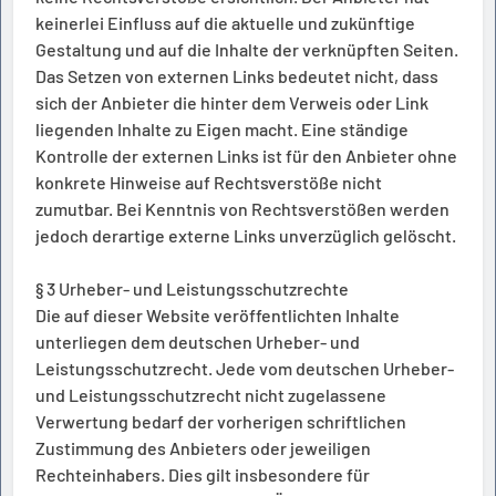
keinerlei Einfluss auf die aktuelle und zukünftige
Gestaltung und auf die Inhalte der verknüpften Seiten.
Das Setzen von externen Links bedeutet nicht, dass
sich der Anbieter die hinter dem Verweis oder Link
liegenden Inhalte zu Eigen macht. Eine ständige
Kontrolle der externen Links ist für den Anbieter ohne
konkrete Hinweise auf Rechtsverstöße nicht
zumutbar. Bei Kenntnis von Rechtsverstößen werden
jedoch derartige externe Links unverzüglich gelöscht.
§ 3 Urheber- und Leistungsschutzrechte
Die auf dieser Website veröffentlichten Inhalte
unterliegen dem deutschen Urheber- und
Leistungsschutzrecht. Jede vom deutschen Urheber-
und Leistungsschutzrecht nicht zugelassene
Verwertung bedarf der vorherigen schriftlichen
Zustimmung des Anbieters oder jeweiligen
Rechteinhabers. Dies gilt insbesondere für