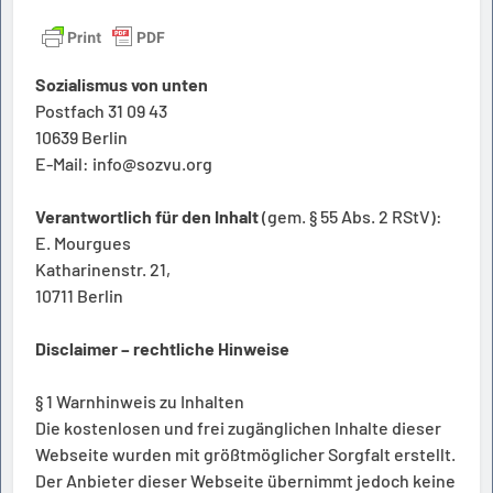
Sozialismus von unten
Postfach 31 09 43
10639 Berlin
E-Mail: info@sozvu.org
Verantwortlich für den Inhalt
(gem. § 55 Abs. 2 RStV):
E. Mourgues
Katharinenstr. 21,
10711 Berlin
Disclaimer – rechtliche Hinweise
§ 1 Warnhinweis zu Inhalten
Die kostenlosen und frei zugänglichen Inhalte dieser
Webseite wurden mit größtmöglicher Sorgfalt erstellt.
Der Anbieter dieser Webseite übernimmt jedoch keine