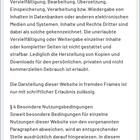
Vervielfältigung, Bearbeitung, Übersetzung,
Einspeicherung, Verarbeitung bzw. Wiedergabe von
Inhalten in Datenbanken oder anderen elektronischen
Medien und Systemen. Inhalte und Rechte Dritter sind
dabei als solche gekennzeichnet. Die unerlaubte
Vervielfältigung oder Weitergabe einzelner Inhalte
oder kompletter Seiten ist nicht gestattet und
strafbar. Lediglich die Herstellung von Kopien und
Downloads für den persönlichen, privaten und nicht
kommerziellen Gebrauch ist erlaubt.
Die Darstellung dieser Website in fremden Frames ist
nur mit schriftlicher Erlaubnis zulässig.
§ 4 Besondere Nutzungsbedingungen
Soweit besondere Bedingungen für einzelne
Nutzungen dieser Website von den vorgenannten
Paragraphen abweichen, wird an entsprechender
Stelle ausdrücklich darauf hingewiesen. In diesem