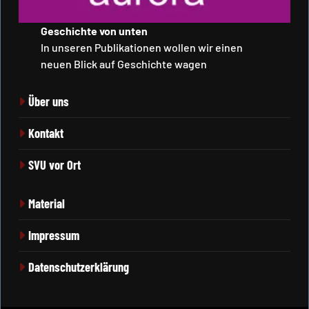
Geschichte von unten
In unseren Publikationen wollen wir einen
neuen Blick auf Geschichte wagen
Über uns
Kontakt
SVU vor Ort
Material
Impressum
Datenschutzerklärung