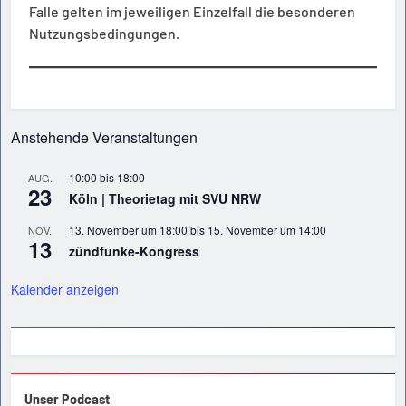
Falle gelten im jeweiligen Einzelfall die besonderen
Nutzungsbedingungen.
Anstehende Veranstaltungen
10:00
bis
18:00
AUG.
23
Köln | Theorietag mit SVU NRW
13. November um 18:00
bis
15. November um 14:00
NOV.
13
zündfunke-Kongress
Kalender anzeigen
Unser Podcast