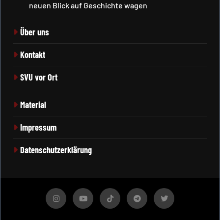
neuen Blick auf Geschichte wagen
Über uns
Kontakt
SVU vor Ort
Material
Impressum
Datenschutzerklärung