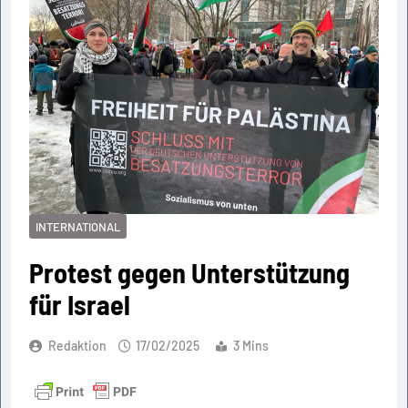
INTERNATIONAL
Protest gegen Unterstützung
für Israel
Redaktion
17/02/2025
3 Mins