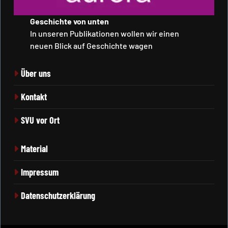
Geschichte von unten
In unseren Publikationen wollen wir einen
neuen Blick auf Geschichte wagen
Über uns
Kontakt
SVU vor Ort
Material
Impressum
Datenschutzerklärung