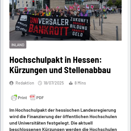
INLAND
Hochschulpakt in Hessen:
Kürzungen und Stellenabbau
Redaktion
18/07/2025
8 Mins
Im Hochschulpakt der hessischen Landesregierung
wird die Finanzierung der öffentlichen Hochschulen
und Universitäten festgelegt. Die aktuell
beschlossenen Kürzungen werden die Hochschulen