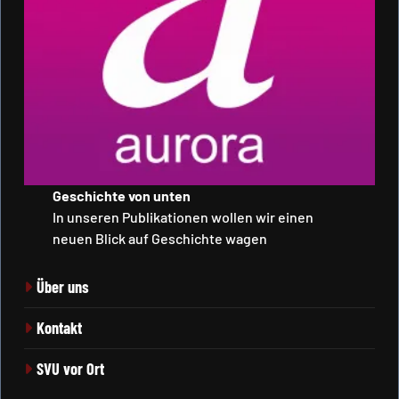
Geschichte von unten
In unseren Publikationen wollen wir einen
neuen Blick auf Geschichte wagen
Über uns
Kontakt
SVU vor Ort