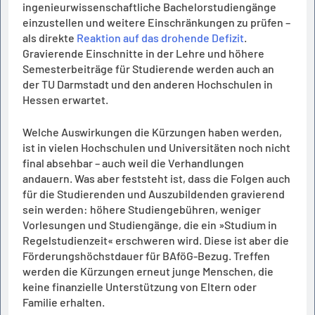
ingenieurwissenschaftliche Bachelorstudiengänge
einzustellen und weitere Einschränkungen zu prüfen –
als direkte
Reaktion auf das drohende Defizit
.
Gravierende Einschnitte in der Lehre und höhere
Semesterbeiträge für Studierende werden auch an
der TU Darmstadt und den anderen Hochschulen in
Hessen erwartet.
Welche Auswirkungen die Kürzungen haben werden,
ist in vielen Hochschulen und Universitäten noch nicht
final absehbar – auch weil die Verhandlungen
andauern. Was aber feststeht ist, dass die Folgen auch
für die Studierenden und Auszubildenden gravierend
sein werden: höhere Studiengebühren, weniger
Vorlesungen und Studiengänge, die ein »Studium in
Regelstudienzeit« erschweren wird. Diese ist aber die
Förderungshöchstdauer für BAföG-Bezug. Treffen
werden die Kürzungen erneut junge Menschen, die
keine finanzielle Unterstützung von Eltern oder
Familie erhalten.