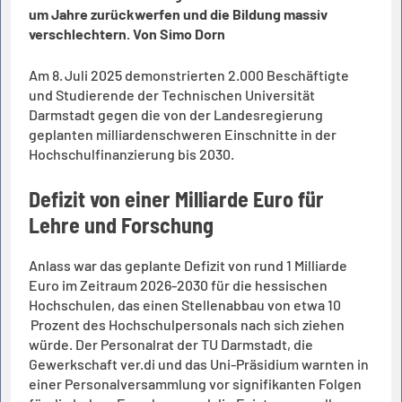
um Jahre zurückwerfen und die Bildung massiv
verschlechtern. Von Simo Dorn
Am 8. Juli 2025 demonstrierten 2.000 Beschäftigte
und Studierende der Technischen Universität
Darmstadt gegen die von der Landesregierung
geplanten milliardenschweren Einschnitte in der
Hochschulfinanzierung bis 2030.
Defizit von einer Milliarde Euro für
Lehre und Forschung
Anlass war das geplante Defizit von rund 1 Milliarde
Euro im Zeitraum 2026-2030 für die hessischen
Hochschulen, das einen Stellenabbau von etwa 10
Prozent des Hochschulpersonals nach sich ziehen
würde. Der Personalrat der TU Darmstadt, die
Gewerkschaft ver.di und das Uni-Präsidium warnten in
einer Personalversammlung vor signifikanten Folgen