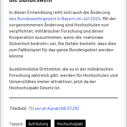
In dieser Entwicklung reiht sich auch die Änderung
des Bundeswehrgesetz in Bayern im Juli 2024
. Mit der
vorgenommenen Änderung sind Hochschulen nun
verpflichtet, militärischer Forschung und deren
Kooperation zuzustimmen, wenn die »nationale
Sicherheit bedroht« sei. Die Gefahr besteht, dass dies
zum Fallbeispiel für das ganze Bundesgebiet werden
könnte.
Auskömmliche Drittmittel, die es in der militärischen
Forschung zahlreich gibt, werden für Hochschulen und
Universitäten immer attraktiver, jetzt da der
Hochschulpakt Gesetz ist.
Titelbild:
TU ver.di-Kanal (08.07.25)
Tagged:
Aufrüstung
Hochschulpakt