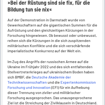
»Bei der Rüstung sind sie fix, für die
Bildung tun sie nix«
Auf der Demonstration in Darmstadt wurde von
Gewerkschaftern auf die gigantischen Summen für die
Aufrüstung und den gleichzeitigen Kürzungen in der
Forschung hingewiesen. Ob bewusst oder unbewusst,
reihen sich die Kürzungen in die sich zuspitzenden
militärischen Konflikte und die sich verschärfende
imperialistische Konkurrenz auf der Welt ein.
Im Zug des Angriffs der russischen Armee auf die
Ukraine im Frühjahr 2022 und des sich entfaltenden
Stellvertreterkrieges auf ukrainischem Boden haben
sich BMBF, die
Deutsche Akademie der
Technikwissenschaften
und die
Expertenkommission
Forschung und Innovation
(EFI) für ein Aufhebung
dieser Trennung von ziviler und militärischer
Forschung ausgesprochen. Das unausgesprochene
Ziel ist die Streichung der Zivilklauseln in Deutschland.