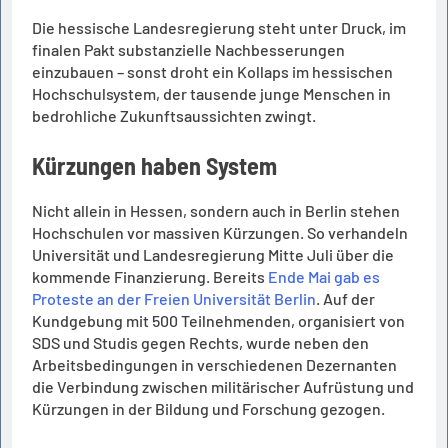
Die hessische Landesregierung steht unter Druck, im
finalen Pakt substanzielle Nachbesserungen
einzubauen – sonst droht ein Kollaps im hessischen
Hochschulsystem, der tausende junge Menschen in
bedrohliche Zukunftsaussichten zwingt.
Kürzungen haben System
Nicht allein in Hessen, sondern auch in Berlin stehen
Hochschulen vor massiven Kürzungen. So verhandeln
Universität und Landesregierung Mitte Juli über die
kommende Finanzierung. Bereits
Ende Mai gab es
Proteste an der Freien Universität Berlin
. Auf der
Kundgebung mit 500 Teilnehmenden, organisiert von
SDS und Studis gegen Rechts, wurde neben den
Arbeitsbedingungen in verschiedenen Dezernanten
die Verbindung zwischen militärischer Aufrüstung und
Kürzungen in der Bildung und Forschung gezogen.