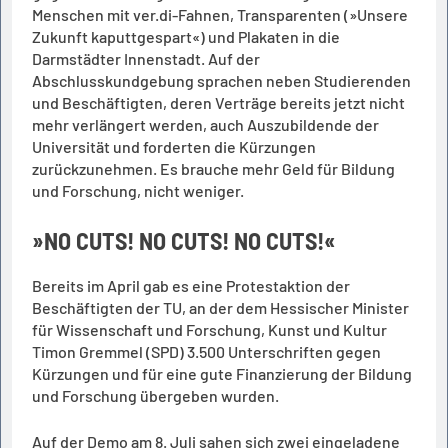
Menschen mit ver.di-Fahnen, Transparenten (»Unsere
Zukunft kaputtgespart«) und Plakaten in die
Darmstädter Innenstadt. Auf der
Abschlusskundgebung sprachen neben Studierenden
und Beschäftigten, deren Verträge bereits jetzt nicht
mehr verlängert werden, auch Auszubildende der
Universität und forderten die Kürzungen
zurückzunehmen. Es brauche mehr Geld für Bildung
und Forschung, nicht weniger.
»NO CUTS! NO CUTS! NO CUTS!«
Bereits im April gab es eine Protestaktion der
Beschäftigten der TU, an der dem Hessischer Minister
für Wissenschaft und Forschung, Kunst und Kultur
Timon Gremmel (SPD) 3.500 Unterschriften gegen
Kürzungen und für eine gute Finanzierung der Bildung
und Forschung übergeben wurden.
Auf der Demo am 8. Juli sahen sich zwei eingeladene