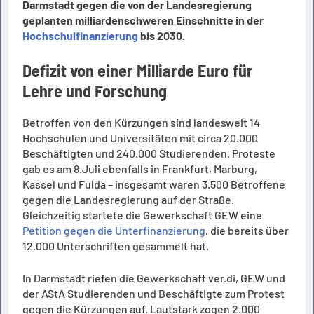
Darmstadt gegen die von der Landesregierung
geplanten milliardenschweren Einschnitte in der
Hochschulfinanzierung
bis 2030.
Defizit von einer Milliarde Euro für
Lehre und Forschung
Betroffen von den Kürzungen sind landesweit 14
Hochschulen und Universitäten mit circa 20.000
Beschäftigten und 240.000 Studierenden. Proteste
gab es am 8.Juli ebenfalls in Frankfurt, Marburg,
Kassel und Fulda – insgesamt waren 3.500 Betroffene
gegen die Landesregierung auf der Straße.
Gleichzeitig startete die Gewerkschaft GEW eine
Petition gegen die Unterfinanzierung
, die bereits über
12.000 Unterschriften gesammelt hat.
In Darmstadt riefen die Gewerkschaft ver.di, GEW und
der AStA Studierenden und Beschäftigte zum Protest
gegen die Kürzungen auf. Lautstark zogen 2.000