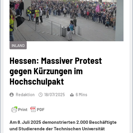
INLAND
Hessen: Massiver Protest
gegen Kürzungen im
Hochschulpakt
Redaktion
18/07/2025
6 Mins
Am 8. Juli 2025 demonstrierten 2.000 Beschäftigte
und Studierende der Technischen Universität