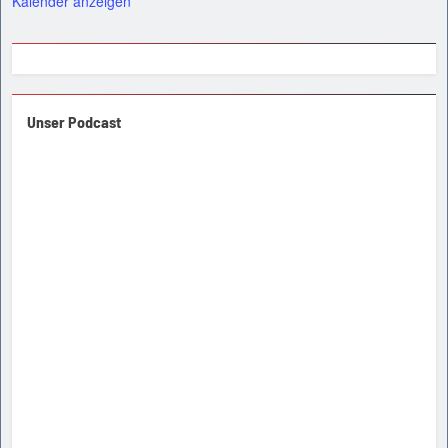
Kalender anzeigen
Unser Podcast