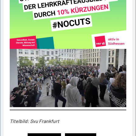
Titelbild: Svu Frankfurt