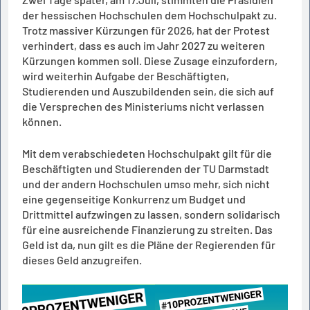
der hessischen Hochschulen dem Hochschulpakt zu.
Trotz massiver Kürzungen für 2026, hat der Protest
verhindert, dass es auch im Jahr 2027 zu weiteren
Kürzungen kommen soll. Diese Zusage einzufordern,
wird weiterhin Aufgabe der Beschäftigten,
Studierenden und Auszubildenden sein, die sich auf
die Versprechen des Ministeriums nicht verlassen
können.
Mit dem verabschiedeten Hochschulpakt gilt für die
Beschäftigten und Studierenden der TU Darmstadt
und der andern Hochschulen umso mehr, sich nicht
eine gegenseitige Konkurrenz um Budget und
Drittmittel aufzwingen zu lassen, sondern solidarisch
für eine ausreichende Finanzierung zu streiten. Das
Geld ist da, nun gilt es die Pläne der Regierenden für
dieses Geld anzugreifen.