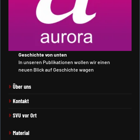
Geschichte von unten
In unseren Publikationen wollen wir einen
neuen Blick auf Geschichte wagen
Über uns
Kontakt
SVU vor Ort
Material