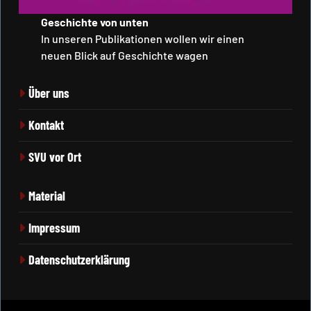
Geschichte von unten
In unseren Publikationen wollen wir einen
neuen Blick auf Geschichte wagen
Über uns
Kontakt
SVU vor Ort
Material
Impressum
Datenschutzerklärung