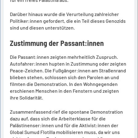
Darüber hinaus wurde die Verurteilung zahlreicher
Politiker:innen gefordert, die ein Teil dieses Genozids
sind und diesen unterstützen.
Zustimmung der Passant:innen
Die Passant:innen zeigten mehrheitlich Zuspruch.
Autofahrer:innen hupten in Zustimmung oder zeigten
Peace-Zeichen. Die Fußgänger:innen am Straßenrand
blieben stehen, schlossen sich den Parolen an und
filmten die Demonstration. In den Wohngegenden
erschienen Menschen in den Fenstern und zeigten
ihre Solidarität.
Zusammenfassend rief die spontane Demonstration
dazu auf, dass sich die Arbeiterklasse für die
Palästinenser:innen und für die Aktivist:innen der
Global Sumud Flotilla mobilisieren muss, da wir uns