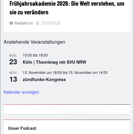
Frühjahrsakademie 2026: Die Welt verstehen, um
sie zu verändern
Redaktion
21/07/2026
Anstehende Veranstaltungen
10:00
bis
18:00
AUG.
23
Köln | Theorietag mit SVU NRW
13. November um 18:00
bis
15. November um 14:00
NOV.
13
zündfunke-Kongress
Kalender anzeigen
Unser Podcast