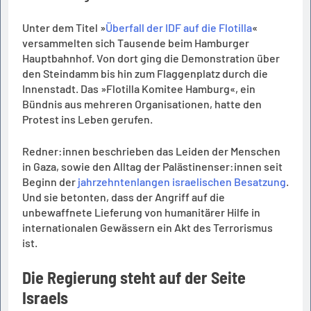
Unter dem Titel »
Überfall der IDF auf die Flotilla
«
versammelten sich Tausende beim Hamburger
Hauptbahnhof. Von dort ging die Demonstration über
den Steindamm bis hin zum Flaggenplatz durch die
Innenstadt. Das »Flotilla Komitee Hamburg«, ein
Bündnis aus mehreren Organisationen, hatte den
Protest ins Leben gerufen.
Redner:innen beschrieben das Leiden der Menschen
in Gaza, sowie den Alltag der Palästinenser:innen seit
Beginn der
jahrzehntenlangen israelischen Besatzung
.
Und sie betonten, dass der Angriff auf die
unbewaffnete Lieferung von humanitärer Hilfe in
internationalen Gewässern ein Akt des Terrorismus
ist.
Die Regierung steht auf der Seite
Israels