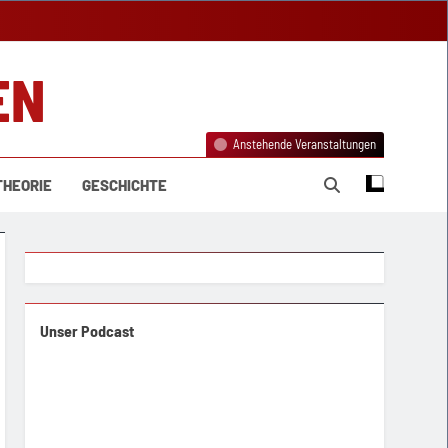
EN
Anstehende Veranstaltungen
THEORIE
GESCHICHTE
Unser Podcast