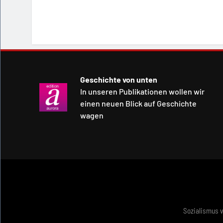
Geschichte von unten
In unseren Publikationen wollen wir
einen neuen Blick auf Geschichte
wagen
Sozialismus 