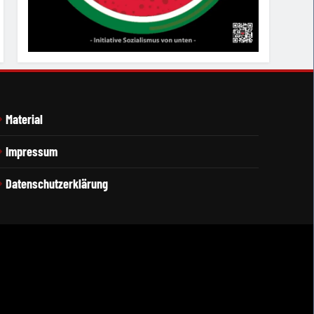
Material
Impressum
Datenschutzerklärung