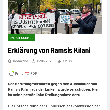
UNCATEGORIZED
Erklärung von Ramsis Kilani
Redaktion
13/10/2025
7 Mins
Das Berufungsverfahren gegen den Ausschluss von
Ramsis Kilani aus der Linken wurde verschoben. Hier
ist seine persönliche Stellungnahme dazu
.
Die Entscheidung der Bundesschiedskommission der