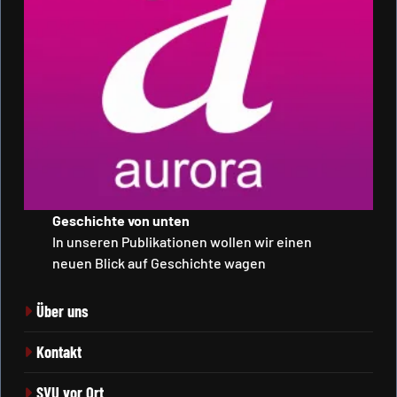
Geschichte von unten
In unseren Publikationen wollen wir einen
neuen Blick auf Geschichte wagen
Über uns
Kontakt
SVU vor Ort