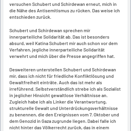
versuchen Schubert und Schirdewan erneut, mich in
die Nähe des Antisemitismus zu rücken. Das weise ich
entschieden zurück.
Schubert und Schirdewan sprechen mir
innerparteiliche Solidarität ab. Das ist besonders
absurd, weil Katina Schubert mir auch schon vor dem
Verfahren, jegliche innerparteiliche Solidarität
verwehrt und mich über die Presse angegriffen hat.
Desweiteren unterstellen Schubert und Schirdewan
mir, dass ich nicht für friedliche Konfliktlösung und
Gewaltfreiheit einträte. Auch das ist mehr als
irreführend. Selbstverständlich strebe ich als Sozialist
in jeglicher Hinsicht gewaltlose Verhältnisse an.
Zugleich habe ich als Linker die Verantwortung,
strukturelle Gewalt und Unterdrückungsverhältnisse
zu benennen, die den Ereignissen vom 7. Oktober und
dem Genozid in Gaza zugrunde liegen. Dabei falle ich
nicht hinter das Völkerrecht zurück, das in einem