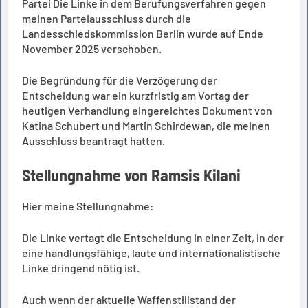
Partei Die Linke in dem Berufungsverfahren gegen
meinen Parteiausschluss durch die
Landesschiedskommission Berlin wurde auf Ende
November 2025 verschoben.
Die Begründung für die Verzögerung der
Entscheidung war ein kurzfristig am Vortag der
heutigen Verhandlung eingereichtes Dokument von
Katina Schubert und Martin Schirdewan, die meinen
Ausschluss beantragt hatten.
Stellungnahme von Ramsis Kilani
Hier meine Stellungnahme:
Die Linke vertagt die Entscheidung in einer Zeit, in der
eine handlungsfähige, laute und internationalistische
Linke dringend nötig ist.
Auch wenn der aktuelle Waffenstillstand der