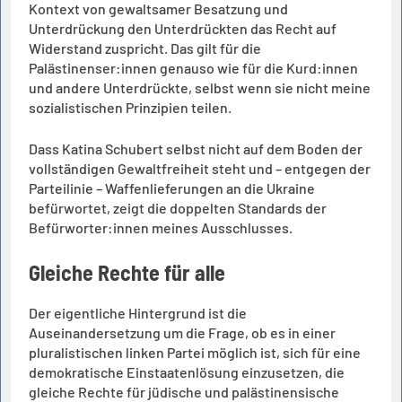
Kontext von gewaltsamer Besatzung und
Unterdrückung den Unterdrückten das Recht auf
Widerstand zuspricht. Das gilt für die
Palästinenser:innen genauso wie für die Kurd:innen
und andere Unterdrückte, selbst wenn sie nicht meine
sozialistischen Prinzipien teilen.
Dass Katina Schubert selbst nicht auf dem Boden der
vollständigen Gewaltfreiheit steht und – entgegen der
Parteilinie – Waffenlieferungen an die Ukraine
befürwortet, zeigt die doppelten Standards der
Befürworter:innen meines Ausschlusses.
Gleiche Rechte für alle
Der eigentliche Hintergrund ist die
Auseinandersetzung um die Frage, ob es in einer
pluralistischen linken Partei möglich ist, sich für eine
demokratische Einstaatenlösung einzusetzen, die
gleiche Rechte für jüdische und palästinensische