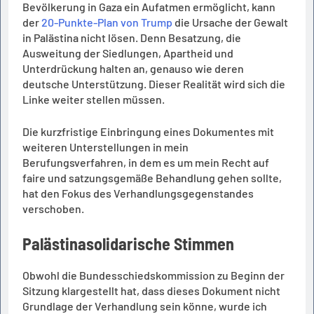
Bevölkerung in Gaza ein Aufatmen ermöglicht, kann
der
20-Punkte-Plan von Trump
die Ursache der Gewalt
in Palästina nicht lösen. Denn Besatzung, die
Ausweitung der Siedlungen, Apartheid und
Unterdrückung halten an, genauso wie deren
deutsche Unterstützung. Dieser Realität wird sich die
Linke weiter stellen müssen.
Die kurzfristige Einbringung eines Dokumentes mit
weiteren Unterstellungen in mein
Berufungsverfahren, in dem es um mein Recht auf
faire und satzungsgemäße Behandlung gehen sollte,
hat den Fokus des Verhandlungsgegenstandes
verschoben.
Palästinasolidarische Stimmen
Obwohl die Bundesschiedskommission zu Beginn der
Sitzung klargestellt hat, dass dieses Dokument nicht
Grundlage der Verhandlung sein könne, wurde ich