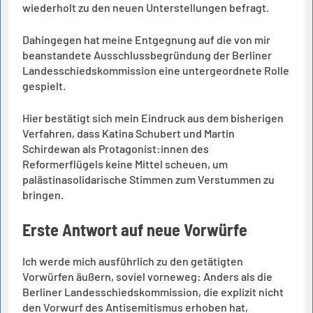
wiederholt zu den neuen Unterstellungen befragt.
Dahingegen hat meine Entgegnung auf die von mir
beanstandete Ausschlussbegründung der Berliner
Landesschiedskommission eine untergeordnete Rolle
gespielt.
Hier bestätigt sich mein Eindruck aus dem bisherigen
Verfahren, dass Katina Schubert und Martin
Schirdewan als Protagonist:innen des
Reformerflügels keine Mittel scheuen, um
palästinasolidarische Stimmen zum Verstummen zu
bringen.
Erste Antwort auf neue Vorwürfe
Ich werde mich ausführlich zu den getätigten
Vorwürfen äußern, soviel vorneweg: Anders als die
Berliner Landesschiedskommission, die explizit nicht
den Vorwurf des Antisemitismus erhoben hat,