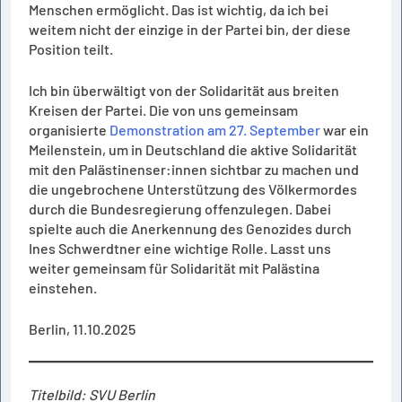
Menschen ermöglicht. Das ist wichtig, da ich bei
weitem nicht der einzige in der Partei bin, der diese
Position teilt.
Ich bin überwältigt von der Solidarität aus breiten
Kreisen der Partei. Die von uns gemeinsam
organisierte
Demonstration am 27. September
war ein
Meilenstein, um in Deutschland die aktive Solidarität
mit den Palästinenser:innen sichtbar zu machen und
die ungebrochene Unterstützung des Völkermordes
durch die Bundesregierung offenzulegen. Dabei
spielte auch die Anerkennung des Genozides durch
Ines Schwerdtner eine wichtige Rolle. Lasst uns
weiter gemeinsam für Solidarität mit Palästina
einstehen.
Berlin, 11.10.2025
Titelbild: SVU Berlin