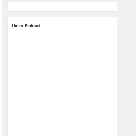
Unser Podcast