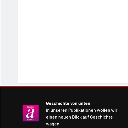
Geschichte von unten
In unseren Publikationen wollen wir
einen neuen Blick auf Geschichte
wagen