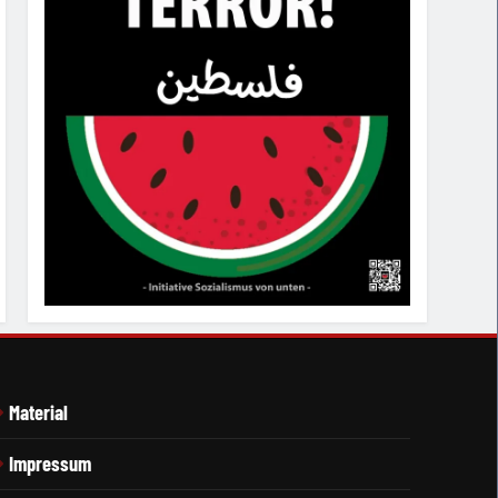
Material
Impressum