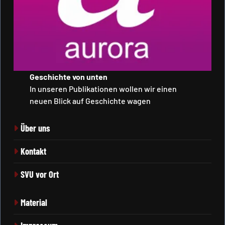
Geschichte von unten
In unseren Publikationen wollen wir einen
neuen Blick auf Geschichte wagen
Über uns
Kontakt
SVU vor Ort
Material