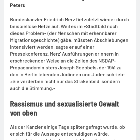
Peters
Bundeskanzler Friedrich Merz fiel zuletzt wieder durch
beispiellose Hetze auf. Weil es im »Stadtbild noch
dieses Problem« (der Menschen mit erkennbarer
Migrationsgeschichte) gäbe, müssten Abschiebungen
intensiviert werden, sagte er auf einer
Pressekonferenz. Merz’ Ausführungen erinnern in
erschreckender Weise an die Zeilen des NSDAP-
Propagandaministers Joseph Goebbels, der 1941 zu
den in Berlin lebenden Jüdinnen und Juden schrieb:
»Sie verderben nicht nur das Straßenbild, sondern
auch die Stimmung.«
Rassismus und sexualisierte Gewalt
von oben
Als der Kanzler einige Tage später gefragt wurde, ob
er sich für die Aussage entschuldigen würde,