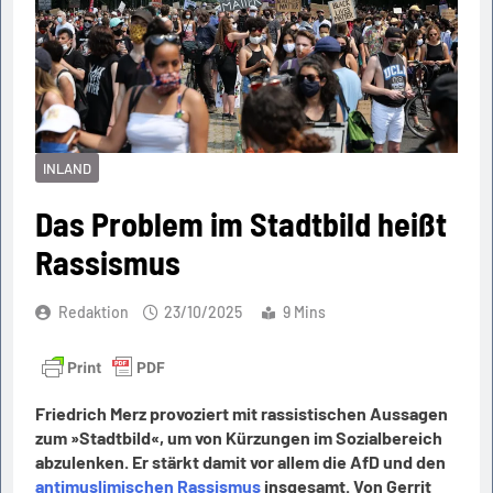
INLAND
Das Problem im Stadtbild heißt
Rassismus
Redaktion
23/10/2025
9 Mins
Friedrich Merz provoziert mit rassistischen Aussagen
zum »Stadtbild«, um von Kürzungen im Sozialbereich
abzulenken. Er stärkt damit vor allem die AfD und den
antimuslimischen Rassismus
insgesamt. Von Gerrit