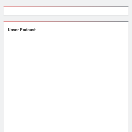
Unser Podcast