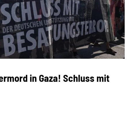
ermord in Gaza! Schluss mit