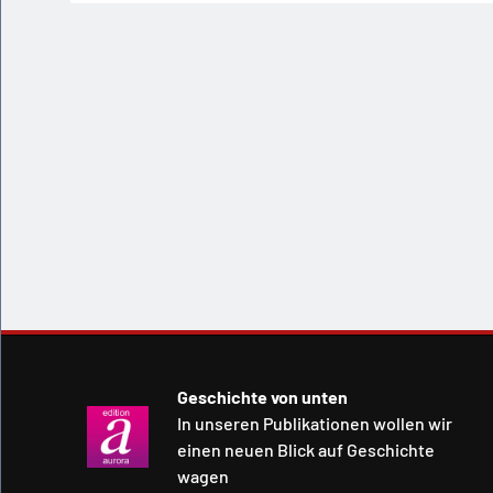
Geschichte von unten
In unseren Publikationen wollen wir
einen neuen Blick auf Geschichte
wagen