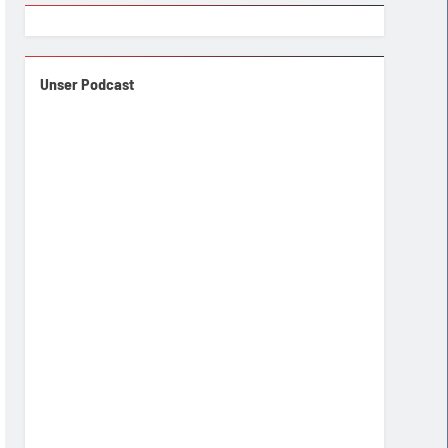
Unser Podcast