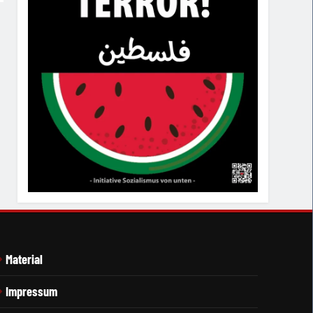
Material
Impressum