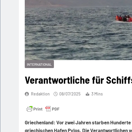
INTERNATIONAL
Verantwortliche für Schif
Redaktion
08/07/2025
3 Mins
Griechenland:
Vor zwei Jahren starben Hunderte 
griechischen Hafen Pylos. Die Verantwortlichen 