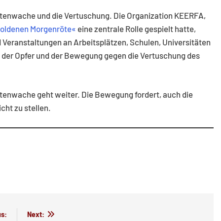
üstenwache und die Vertuschung. Die Organization KEERFA,
oldenen Morgenröte«
eine zentrale Rolle gespielt hatte,
Veranstaltungen an Arbeitsplätzen, Schulen, Universitäten
ien der Opfer und der Bewegung gegen die Vertuschung des
stenwache geht weiter. Die Bewegung fordert, auch die
cht zu stellen.
s:
Next: