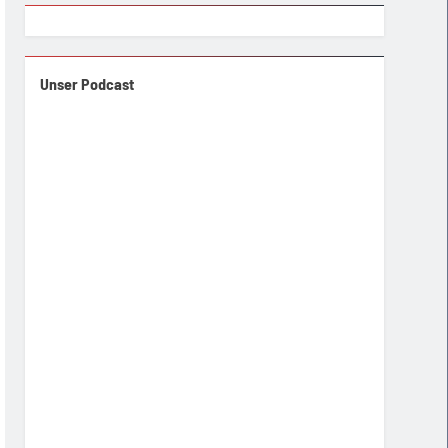
Unser Podcast