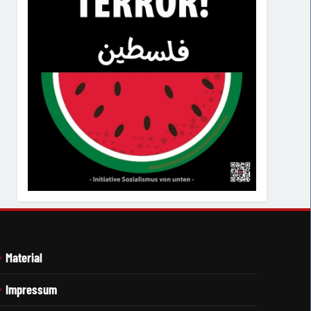
Material
Impressum