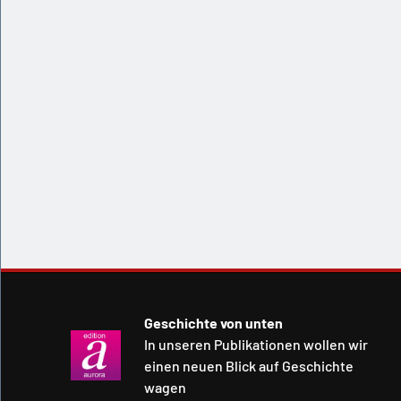
Geschichte von unten
In unseren Publikationen wollen wir
einen neuen Blick auf Geschichte
wagen