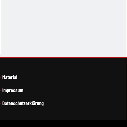
Material
Impressum
Datenschutzerklärung