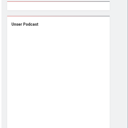
Unser Podcast