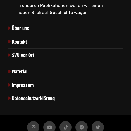
In unseren Publikationen wollen wir einen
neuen Blick auf Geschichte wagen
Über uns
Kontakt
SVU vor Ort
Material
Impressum
Datenschutzerklärung