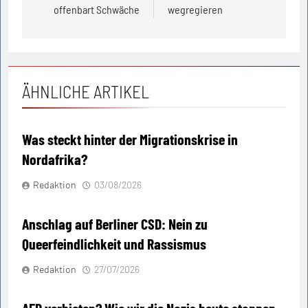
offenbart Schwäche
wegregieren
ÄHNLICHE ARTIKEL
Was steckt hinter der Migrationskrise in
Nordafrika?
Redaktion
03/08/2026
Anschlag auf Berliner CSD: Nein zu
Queerfeindlichkeit und Rassismus
Redaktion
27/07/2026