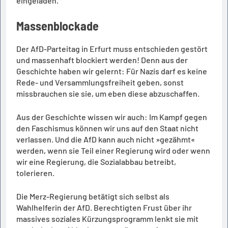
eingeladen.
Massenblockade
Der AfD-Parteitag in Erfurt muss entschieden gestört
und massenhaft blockiert werden! Denn aus der
Geschichte haben wir gelernt: Für Nazis darf es keine
Rede- und Versammlungsfreiheit geben, sonst
missbrauchen sie sie, um eben diese abzuschaffen.
Aus der Geschichte wissen wir auch: Im Kampf gegen
den Faschismus können wir uns auf den Staat nicht
verlassen. Und die AfD kann auch nicht »gezähmt«
werden, wenn sie Teil einer Regierung wird oder wenn
wir eine Regierung, die Sozialabbau betreibt,
tolerieren.
Die Merz-Regierung betätigt sich selbst als
Wahlhelferin der AfD. Berechtigten Frust über ihr
massives soziales Kürzungsprogramm lenkt sie mit