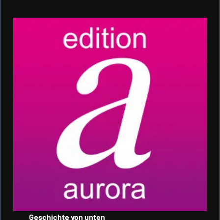
Geschichte von unten