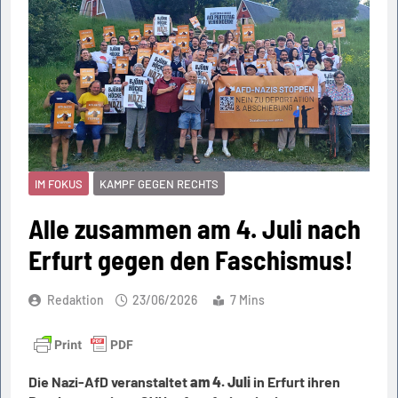
IM FOKUS
KAMPF GEGEN RECHTS
Alle zusammen am 4. Juli nach
Erfurt gegen den Faschismus!
Redaktion
23/06/2026
7 Mins
Die Nazi-AfD veranstaltet
am 4. Juli
in Erfurt ihren