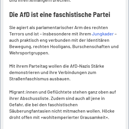
Die AfD ist eine faschistische Partei
Sie agiert als parlamentarischer Arm des rechten
Terrors und ist – insbesondere mit ihrem
Jungkader
–
auch praktisch eng verbunden mit der Identitären
Bewegung, rechten Hooligans, Burschenschaften und
Wehrsportgruppen.
Mit ihrem Parteitag wollen die AfD-Nazis Stärke
demonstrieren und ihre Verbindungen zum
Straßenfaschismus ausbauen.
Migrant:innen und Geflüchtete stehen ganz oben auf
ihrer Abschussliste. Zudem sind auch all jene in
Gefahr, die bei den faschistischen
Säuberungfantasien nicht mitmachen wollen. Höcke
droht offen mit »wohltemperierter Grausamkeit«.