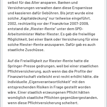
selbst für das Alter ansparen. Banken und
Versicherungen verwalten dann diese Ersparnisse
und kassieren dafür Gebühren. Bis jetzt wurde eine
solche „Kapitaldeckung” nur teilweise eingeführt.
2002, rechtzeitig vor der Finanzkrise 2007-2009,
entstand die „Riester-Rente” unter dem SPD-
Arbeitsminister Walter Riester. Es gab die freiwillige
Möglichkeit, bei einer Bank oder Versicherung für eine
solche Riester-Rente anzusparen. Dafür gab es auch
staatliche Zuschüsse.
Auf die Freiwilligkeit zur Riester-Rente hatte die
Springer-Presse gedrungen, weil bei einer staatlichen
Pflichtversicherung, auch wenn das die Profite der
Finanzwirtschaft vielleicht erst recht erhöht hätte, die
individuelle „Eigenverantwortlichkeit” mit den
entsprechenden Risiken in Frage gestellt worden
wäre. Einer staatlich erzwungenen Pflicht hätten
womöglich staatliche Pflichten gegenübergestanden,
wenn diese Pflichtversicherung scheitert.