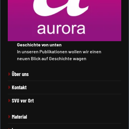
Geschichte von unten
In unseren Publikationen wollen wir einen
neuen Blick auf Geschichte wagen
Über uns
Kontakt
SVU vor Ort
Material