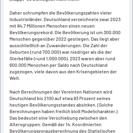
Daher schrumpfen die Bevölkerungszahlen vieler
Industrieländer. Deutschland verzeichnete zwar 2023
mit 84,7 Millionen Menschen einen neuen
Bevölkerungsrekord. Die Bevölkerung ist um 300.000
Menschen gegenüber 2022 gestiegen. Das liegt aber
ausschließlich an Zuwanderungen. Die Zahl der
Geburten (rund 700.000) war niedriger als die der
Sterbefälle (rund 1.000.000). 2023 waren aber rund
600.000 Menschen per Saldo nach Deutschland
zugezogen, viele davon aus den Krisengebieten der
Welt.
Nach Berechnungen der Vereinten Nationen wird
Deutschland bis 2100 auf etwa 83 Prozent seines
heutigen Bevölkerungsstandes absinken. (Solche
Berechnungen haben freilich bloß Modellcharakter.)
Das bedeutet eine Verschiebung zwischen den
Altersgruppen. Gemäß der 14. Koordinierten
Bevölkerungsvorausberechnung des Statistischen