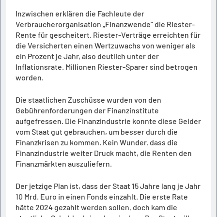
Inzwischen erklären die Fachleute der
Verbraucherorganisation „Finanzwende” die Riester-
Rente für gescheitert. Riester-Verträge erreichten für
die Versicherten einen Wertzuwachs von weniger als
ein Prozent je Jahr, also deutlich unter der
Inflationsrate. Millionen Riester-Sparer sind betrogen
worden.
Die staatlichen Zuschüsse wurden von den
Gebührenforderungen der Finanzinstitute
aufgefressen. Die Finanzindustrie konnte diese Gelder
vom Staat gut gebrauchen, um besser durch die
Finanzkrisen zu kommen. Kein Wunder, dass die
Finanzindustrie weiter Druck macht, die Renten den
Finanzmärkten auszuliefern.
Der jetzige Plan ist, dass der Staat 15 Jahre lang je Jahr
10 Mrd. Euro in einen Fonds einzahlt. Die erste Rate
hätte 2024 gezahlt werden sollen, doch kam die