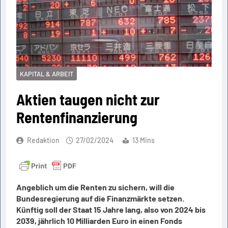
KAPITAL & ARBEIT
Aktien taugen nicht zur
Rentenfinanzierung
Redaktion
27/02/2024
13 Mins
Angeblich um die Renten zu sichern, will die
Bundesregierung auf die Finanzmärkte setzen.
Künftig soll der Staat 15 Jahre lang, also von 2024 bis
2039, jährlich 10 Milliarden Euro in einen Fonds