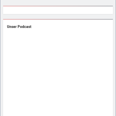
Unser Podcast