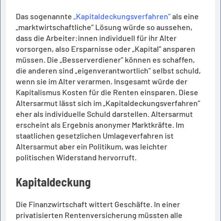
Das sogenannte
„Kapitaldeckungsverfahren”
als eine
„marktwirtschaftliche” Lösung würde so aussehen,
dass die Arbeiter:innen individuell für ihr Alter
vorsorgen, also Ersparnisse oder „Kapital” ansparen
müssen. Die „Besserverdiener” können es schaffen,
die anderen sind „eigenverantwortlich” selbst schuld,
wenn sie im Alter verarmen. Insgesamt würde der
Kapitalismus Kosten für die Renten einsparen. Diese
Altersarmut lässt sich im „Kapitaldeckungsverfahren”
eher als individuelle Schuld darstellen. Altersarmut
erscheint als Ergebnis anonymer Marktkräfte. Im
staatlichen gesetzlichen Umlageverfahren ist
Altersarmut aber ein Politikum, was leichter
politischen Widerstand hervorruft.
Kapitaldeckung
Die Finanzwirtschaft wittert Geschäfte. In einer
privatisierten Rentenversicherung müssten alle