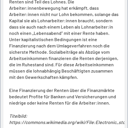
Renten sind Teil des Lohnes. Die
Arbeiter:innenbewegung hat erkämpft, dass
Arbeiter:innen nicht nur Lohn bekommen, solange das
Kapital sie als Lohnarbeiter:innen braucht, sondern
dass sie auch nach einem Leben als Lohnarbeiter:in
noch einen „Lebensabend” mit einer Rente haben.
Unter kapitalistischen Bedingungen ist eine
Finanzierung nach dem Umlageverfahren noch die
sicherste Methode. Sozialbeiträge als Abzüge vom
Arbeitseinkommen finanzieren die Renten derjenigen,
die im Ruhestand sind. Für diese Arbeitseinkommen
müssen die lohnabhängig Beschäftigten zusammen
mit den Gewerkschaften kämpfen.
Eine Finanzierung der Renten über die Finanzmärkte
bedeutet Profite für Banken und Versicherungen und
niedrige oder keine Renten für die Arbeiter:innen.
Titelbild:
https://commons.wikimedia.org/wiki/File:Electronic_sto