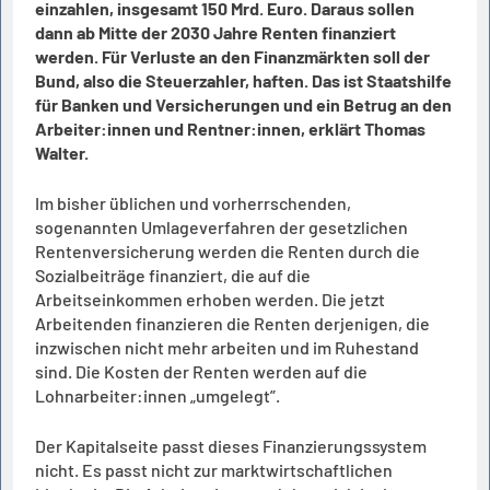
einzahlen, insgesamt 150 Mrd. Euro. Daraus sollen
dann ab Mitte der 2030 Jahre Renten finanziert
werden. Für Verluste an den Finanzmärkten soll der
Bund, also die Steuerzahler, haften. Das ist Staatshilfe
für Banken und Versicherungen und ein Betrug an den
Arbeiter:innen und Rentner:innen, erklärt Thomas
Walter.
Im bisher üblichen und vorherrschenden,
sogenannten Umlageverfahren der gesetzlichen
Rentenversicherung werden die Renten durch die
Sozialbeiträge finanziert, die auf die
Arbeitseinkommen erhoben werden. Die jetzt
Arbeitenden finanzieren die Renten derjenigen, die
inzwischen nicht mehr arbeiten und im Ruhestand
sind. Die Kosten der Renten werden auf die
Lohnarbeiter:innen „umgelegt”.
Der Kapitalseite passt dieses Finanzierungssystem
nicht. Es passt nicht zur marktwirtschaftlichen