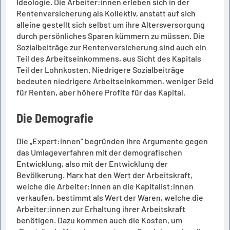
Ideologie. Die Arbeiter:innen erleben sich in der
Rentenversicherung als Kollektiv, anstatt auf sich
alleine gestellt sich selbst um ihre Altersversorgung
durch persönliches Sparen kümmern zu müssen. Die
Sozialbeiträge zur Rentenversicherung sind auch ein
Teil des Arbeitseinkommens, aus Sicht des Kapitals
Teil der Lohnkosten. Niedrigere Sozialbeiträge
bedeuten niedrigere Arbeitseinkommen, weniger Geld
für Renten, aber höhere Profite für das Kapital.
Die Demografie
Die „Expert:innen” begründen ihre Argumente gegen
das Umlageverfahren mit der demografischen
Entwicklung, also mit der Entwicklung der
Bevölkerung. Marx hat den Wert der Arbeitskraft,
welche die Arbeiter:innen an die Kapitalist:innen
verkaufen, bestimmt als Wert der Waren, welche die
Arbeiter:innen zur Erhaltung ihrer Arbeitskraft
benötigen. Dazu kommen auch die Kosten, um