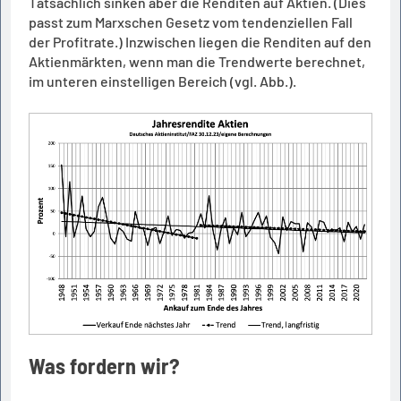
Tatsächlich sinken aber die Renditen auf Aktien. (Dies
passt zum Marxschen Gesetz vom tendenziellen Fall
der Profitrate.) Inzwischen liegen die Renditen auf den
Aktienmärkten, wenn man die Trendwerte berechnet,
im unteren einstelligen Bereich (vgl. Abb.).
Was fordern wir?