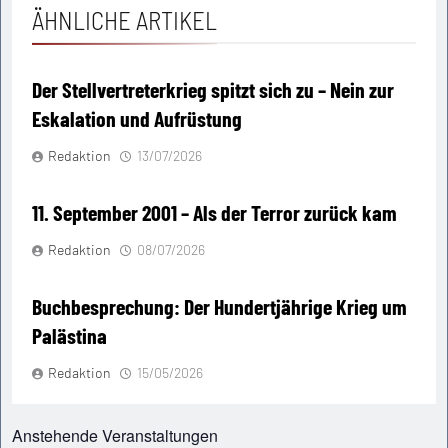
ÄHNLICHE ARTIKEL
Der Stellvertreterkrieg spitzt sich zu – Nein zur
Eskalation und Aufrüstung
Redaktion
13/07/2026
11. September 2001 – Als der Terror zurück kam
Redaktion
08/07/2026
Buchbesprechung: Der Hundertjährige Krieg um
Palästina
Redaktion
15/05/2026
Anstehende Veranstaltungen