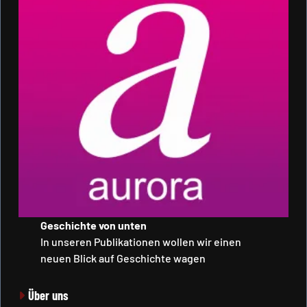
Geschichte von unten
In unseren Publikationen wollen wir einen
neuen Blick auf Geschichte wagen
Über uns