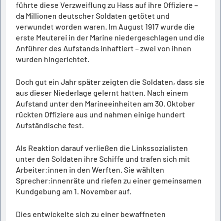
führte diese Verzweiflung zu Hass auf ihre Offiziere –
da Millionen deutscher Soldaten getötet und
verwundet worden waren. Im August 1917 wurde die
erste Meuterei in der Marine niedergeschlagen und die
Anführer des Aufstands inhaftiert – zwei von ihnen
wurden hingerichtet.
Doch gut ein Jahr später zeigten die Soldaten, dass sie
aus dieser Niederlage gelernt hatten. Nach einem
Aufstand unter den Marineeinheiten am 30. Oktober
rückten Offiziere aus und nahmen einige hundert
Aufständische fest.
Als Reaktion darauf verließen die Linkssozialisten
unter den Soldaten ihre Schiffe und trafen sich mit
Arbeiter:innen in den Werften. Sie wählten
Sprecher:innenräte und riefen zu einer gemeinsamen
Kundgebung am 1. November auf.
Dies entwickelte sich zu einer bewaffneten