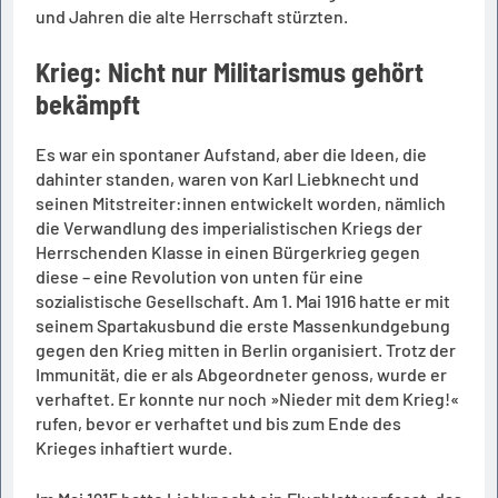
und Jahren die alte Herrschaft stürzten.
Krieg: Nicht nur Militarismus gehört
bekämpft
Es war ein spontaner Aufstand, aber die Ideen, die
dahinter standen, waren von Karl Liebknecht und
seinen Mitstreiter:innen entwickelt worden, nämlich
die Verwandlung des imperialistischen Kriegs der
Herrschenden Klasse in einen Bürgerkrieg gegen
diese – eine Revolution von unten für eine
sozialistische Gesellschaft. Am 1. Mai 1916 hatte er mit
seinem Spartakusbund die erste Massenkundgebung
gegen den Krieg mitten in Berlin organisiert. Trotz der
Immunität, die er als Abgeordneter genoss, wurde er
verhaftet. Er konnte nur noch »Nieder mit dem Krieg!«
rufen, bevor er verhaftet und bis zum Ende des
Krieges inhaftiert wurde.