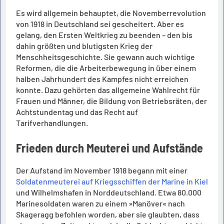
Es wird allgemein behauptet, die Novemberrevolution
von 1918 in Deutschland sei gescheitert. Aber es
gelang, den Ersten Weltkrieg zu beenden – den bis
dahin größten und blutigsten Krieg der
Menschheitsgeschichte. Sie gewann auch wichtige
Reformen, die die Arbeiterbewegung in über einem
halben Jahrhundert des Kampfes nicht erreichen
konnte. Dazu gehörten das allgemeine Wahlrecht für
Frauen und Männer, die Bildung von Betriebsräten, der
Achtstundentag und das Recht auf
Tarifverhandlungen.
Frieden durch Meuterei und Aufstände
Der Aufstand im November 1918 begann mit einer
Soldatenmeuterei auf Kriegsschiffen der Marine in Kiel
und Wilhelmshafen in Norddeutschland. Etwa 80.000
Marinesoldaten waren zu einem »Manöver« nach
Skageragg befohlen worden, aber sie glaubten, dass