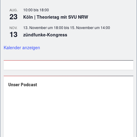
10:00
bis
18:00
AUG.
23
Köln | Theorietag mit SVU NRW
13. November um 18:00
bis
15. November um 14:00
NOV.
13
zündfunke-Kongress
Kalender anzeigen
Unser Podcast