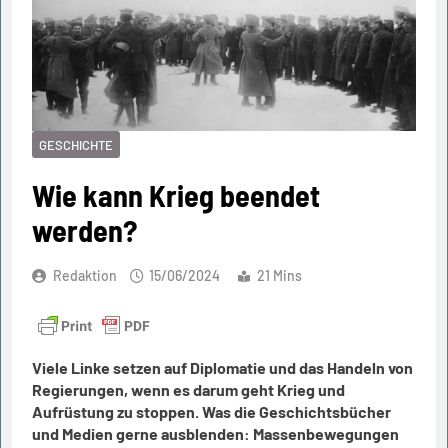
GESCHICHTE
Wie kann Krieg beendet
werden?
Redaktion
15/06/2024
21 Mins
Viele Linke setzen auf Diplomatie und das Handeln von
Regierungen, wenn es darum geht Krieg und
Aufrüstung zu stoppen. Was die Geschichtsbücher
und Medien gerne ausblenden: Massenbewegungen