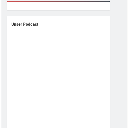
Unser Podcast