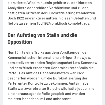
diskutierte. Wladimir Lenin gehörte zu den klarsten
Analytikern der prekären Verhältnisse und zu den
heftigsten Kritikern der Bürokratisierungstendenzen.
Doch 1922 erkrankte er mitten in diesen Debatten und
fiel bis zu seinem Tod 1924 praktisch komplett aus.
Der Aufstieg von Stalin und die
Opposition
Nun führte eine Troika aus dem Vorsitzenden der
Kommunistischen Internationale Grigori Sinowjew,
dem stellvertretenden Regierungschef Lew Kamenew
und dem frisch ernannten Generalsekretär Stalin die
Partei. Das Amt des Generalsekretärs war 1922
geschaffen worden, um die Bürokratisierung der
Partei unter Kontrolle zu bekommen. Amtsinhaber
Stalin war zwar ein alter Bolschewik, hatte jedoch nie
eine herausragende Rolle gespielt und war den
meisten Menschen im Land unbekannt.