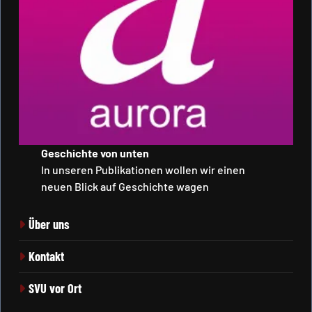
Geschichte von unten
In unseren Publikationen wollen wir einen
neuen Blick auf Geschichte wagen
Über uns
Kontakt
SVU vor Ort