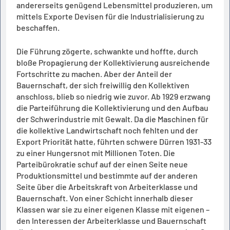
andererseits genügend Lebensmittel produzieren, um
mittels Exporte Devisen für die Industrialisierung zu
beschaffen.
Die Führung zögerte, schwankte und hoffte, durch
bloße Propagierung der Kollektivierung ausreichende
Fortschritte zu machen. Aber der Anteil der
Bauernschaft, der sich freiwillig den Kollektiven
anschloss, blieb so niedrig wie zuvor. Ab 1929 erzwang
die Parteiführung die Kollektivierung und den Aufbau
der Schwerindustrie mit Gewalt. Da die Maschinen für
die kollektive Landwirtschaft noch fehlten und der
Export Priorität hatte, führten schwere Dürren 1931-33
zu einer Hungersnot mit Millionen Toten. Die
Parteibürokratie schuf auf der einen Seite neue
Produktionsmittel und bestimmte auf der anderen
Seite über die Arbeitskraft von Arbeiterklasse und
Bauernschaft. Von einer Schicht innerhalb dieser
Klassen war sie zu einer eigenen Klasse mit eigenen –
den Interessen der Arbeiterklasse und Bauernschaft