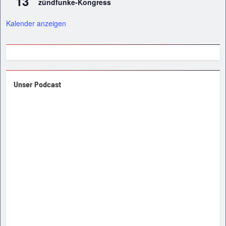
13
zündfunke-Kongress
Kalender anzeigen
Unser Podcast