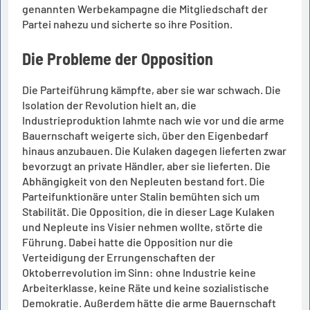
genannten Werbekampagne die Mitgliedschaft der
Partei nahezu und sicherte so ihre Position.
Die Probleme der Opposition
Die Parteiführung kämpfte, aber sie war schwach. Die
Isolation der Revolution hielt an, die
Industrieproduktion lahmte nach wie vor und die arme
Bauernschaft weigerte sich, über den Eigenbedarf
hinaus anzubauen. Die Kulaken dagegen lieferten zwar
bevorzugt an private Händler, aber sie lieferten. Die
Abhängigkeit von den Nepleuten bestand fort. Die
Parteifunktionäre unter Stalin bemühten sich um
Stabilität. Die Opposition, die in dieser Lage Kulaken
und Nepleute ins Visier nehmen wollte, störte die
Führung. Dabei hatte die Opposition nur die
Verteidigung der Errungenschaften der
Oktoberrevolution im Sinn: ohne Industrie keine
Arbeiterklasse, keine Räte und keine sozialistische
Demokratie. Außerdem hätte die arme Bauernschaft