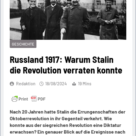
GESCHICHTE
Russland 1917: Warum Stalin
die Revolution verraten konnte
Redaktion
18/08/2024
19 Mins
Nach 20 Jahren hatte Stalin die Errungenschaften der
Oktoberrevolution in ihr Gegenteil verkehrt. Wie
konnte aus der siegreichen Revolution eine Diktatur
erwachsen? Ein genauer Blick auf die Ereignisse nach