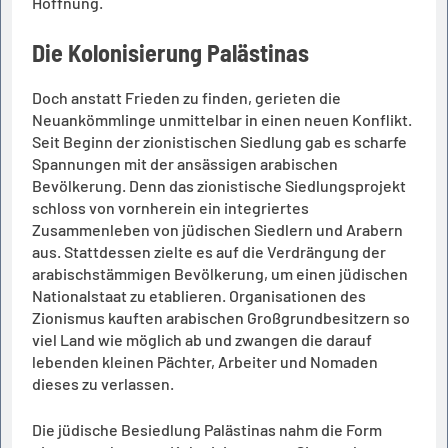
Hoffnung.
Die Kolonisierung Palästinas
Doch anstatt Frieden zu finden, gerieten die
Neuankömmlinge unmittelbar in einen neuen Konflikt.
Seit Beginn der zionistischen Siedlung gab es scharfe
Spannungen mit der ansässigen arabischen
Bevölkerung. Denn das zionistische Siedlungsprojekt
schloss von vornherein ein integriertes
Zusammenleben von jüdischen Siedlern und Arabern
aus. Stattdessen zielte es auf die Verdrängung der
arabischstämmigen Bevölkerung, um einen jüdischen
Nationalstaat zu etablieren. Organisationen des
Zionismus kauften arabischen Großgrundbesitzern so
viel Land wie möglich ab und zwangen die darauf
lebenden kleinen Pächter, Arbeiter und Nomaden
dieses zu verlassen.
Die jüdische Besiedlung Palästinas nahm die Form