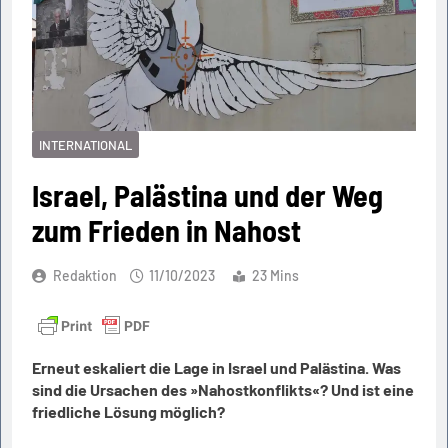
INTERNATIONAL
Israel, Palästina und der Weg
zum Frieden in Nahost
Redaktion
11/10/2023
23 Mins
Erneut eskaliert die Lage in Israel und Palästina. Was
sind die Ursachen des »Nahostkonflikts«? Und ist eine
friedliche Lösung möglich?