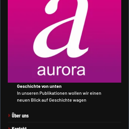
Geschichte von unten
In unseren Publikationen wollen wir einen
neuen Blick auf Geschichte wagen
Über uns
Kontakt