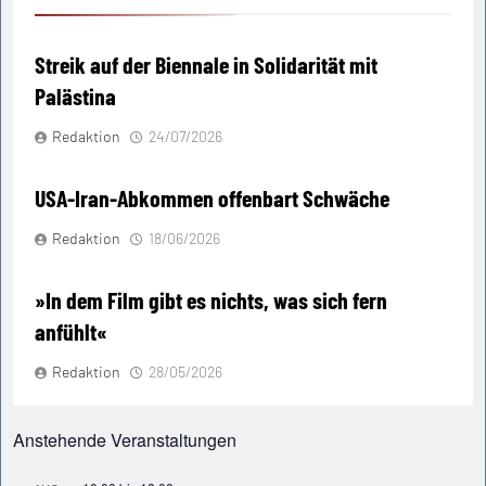
Streik auf der Biennale in Solidarität mit
Palästina
Redaktion
24/07/2026
USA-Iran-Abkommen offenbart Schwäche
Redaktion
18/06/2026
»In dem Film gibt es nichts, was sich fern
anfühlt«
Redaktion
28/05/2026
Anstehende Veranstaltungen