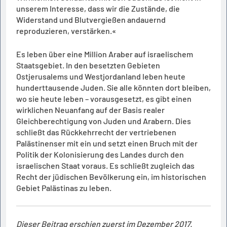
unserem Interesse, dass wir die Zustände, die
Widerstand und Blutvergießen andauernd
reproduzieren, verstärken.«
Es leben über eine Million Araber auf israelischem
Staatsgebiet. In den besetzten Gebieten
Ostjerusalems und Westjordanland leben heute
hunderttausende Juden. Sie alle könnten dort bleiben,
wo sie heute leben – vorausgesetzt, es gibt einen
wirklichen Neuanfang auf der Basis realer
Gleichberechtigung von Juden und Arabern. Dies
schließt das Rückkehrrecht der vertriebenen
Palästinenser mit ein und setzt einen Bruch mit der
Politik der Kolonisierung des Landes durch den
israelischen Staat voraus. Es schließt zugleich das
Recht der jüdischen Bevölkerung ein, im historischen
Gebiet Palästinas zu leben.
Dieser Beitrag erschien zuerst im Dezember 2017.