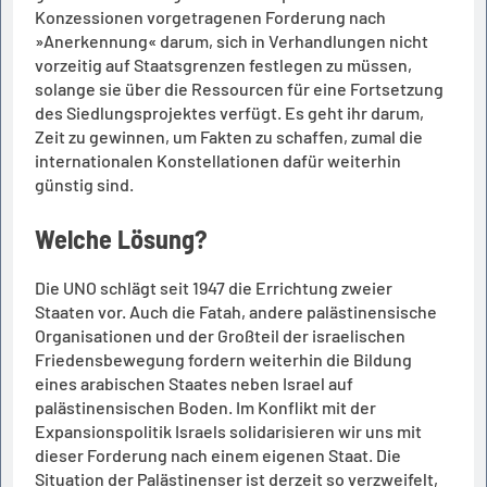
Konzessionen vorgetragenen Forderung nach
»Anerkennung« darum, sich in Verhandlungen nicht
vorzeitig auf Staatsgrenzen festlegen zu müssen,
solange sie über die Ressourcen für eine Fortsetzung
des Siedlungsprojektes verfügt. Es geht ihr darum,
Zeit zu gewinnen, um Fakten zu schaffen, zumal die
internationalen Konstellationen dafür weiterhin
günstig sind.
Welche Lösung?
Die UNO schlägt seit 1947 die Errichtung zweier
Staaten vor. Auch die Fatah, andere palästinensische
Organisationen und der Großteil der israelischen
Friedensbewegung fordern weiterhin die Bildung
eines arabischen Staates neben Israel auf
palästinensischen Boden. Im Konflikt mit der
Expansionspolitik Israels solidarisieren wir uns mit
dieser Forderung nach einem eigenen Staat. Die
Situation der Palästinenser ist derzeit so verzweifelt,