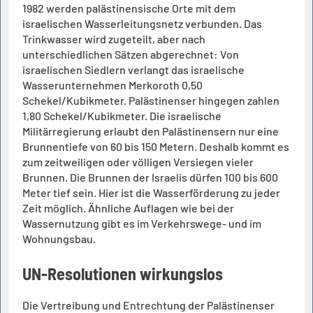
1982 werden palästinensische Orte mit dem
israelischen Wasserleitungsnetz verbunden. Das
Trinkwasser wird zugeteilt, aber nach
unterschiedlichen Sätzen abgerechnet: Von
israelischen Siedlern verlangt das israelische
Wasserunternehmen Merkoroth 0,50
Schekel/Kubikmeter. Palästinenser hingegen zahlen
1,80 Schekel/Kubikmeter. Die israelische
Militärregierung erlaubt den Palästinensern nur eine
Brunnentiefe von 60 bis 150 Metern. Deshalb kommt es
zum zeitweiligen oder völligen Versiegen vieler
Brunnen. Die Brunnen der Israelis dürfen 100 bis 600
Meter tief sein. Hier ist die Wasserförderung zu jeder
Zeit möglich. Ähnliche Auflagen wie bei der
Wassernutzung gibt es im Verkehrswege- und im
Wohnungsbau.
UN-Resolutionen wirkungslos
Die Vertreibung und Entrechtung der Palästinenser