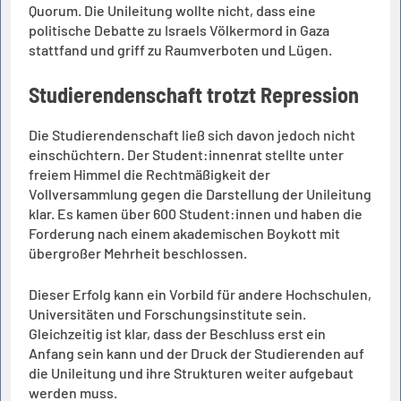
Quorum. Die Unileitung wollte nicht, dass eine
politische Debatte zu Israels Völkermord in Gaza
stattfand und griff zu Raumverboten und Lügen.
Studierendenschaft trotzt Repression
Die Studierendenschaft ließ sich davon jedoch nicht
einschüchtern. Der Student:innenrat stellte unter
freiem Himmel die Rechtmäßigkeit der
Vollversammlung gegen die Darstellung der Unileitung
klar. Es kamen über 600 Student:innen und haben die
Forderung nach einem akademischen Boykott mit
übergroßer Mehrheit beschlossen.
Dieser Erfolg kann ein Vorbild für andere Hochschulen,
Universitäten und Forschungsinstitute sein.
Gleichzeitig ist klar, dass der Beschluss erst ein
Anfang sein kann und der Druck der Studierenden auf
die Unileitung und ihre Strukturen weiter aufgebaut
werden muss.