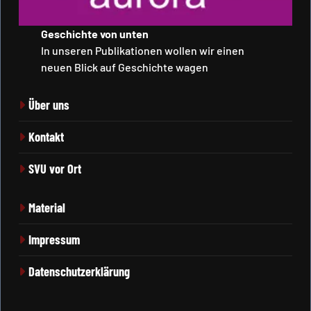
Geschichte von unten
In unseren Publikationen wollen wir einen
neuen Blick auf Geschichte wagen
Über uns
Kontakt
SVU vor Ort
Material
Impressum
Datenschutzerklärung