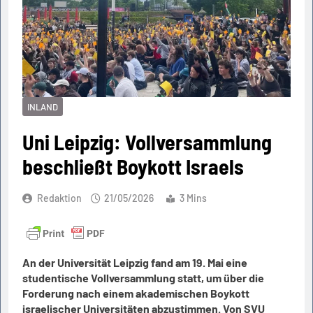
INLAND
Uni Leipzig: Vollversammlung
beschließt Boykott Israels
Redaktion
21/05/2026
3 Mins
An der Universität Leipzig fand am 19. Mai eine
studentische Vollversammlung statt, um über die
Forderung nach einem akademischen Boykott
israelischer Universitäten abzustimmen. Von SVU