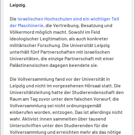
Leipzig.
Die
israelischen Hochschulen sind ein wichtiger Teil
der Maschinerie
, die Vertreibung, Besatzung und
Völkermord möglich macht. Sowohl im Feld
ideologischer Legitimation, als auch konkreter
militärischer Forschung. Die Universität Leipzig
unterhält fünf Partnerschaften mit israelischen
Universitäten, die einzige Partnerschaft mit einer
Palästinensischen dagegen beendete sie.
Die Vollversammlung fand vor der Universität in
Leipzig und nicht im vorgesehenen Hörsaal statt. Die
Universitätsleitung hatte der Studierendenschaft den
Raum am Tag zuvor unter dem falschen Vorwurf, die
Vollversammlung sei nicht ordnungsgemäß
einberufen worden, entzogen. Das ist allerdings nicht
wahr. Aktivist:innen sammelten über tausend
Unterschriften unter den Studierenden für die
Vollversammlung und erreichten mehr als das nötige