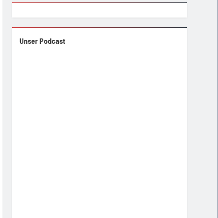
Unser Podcast