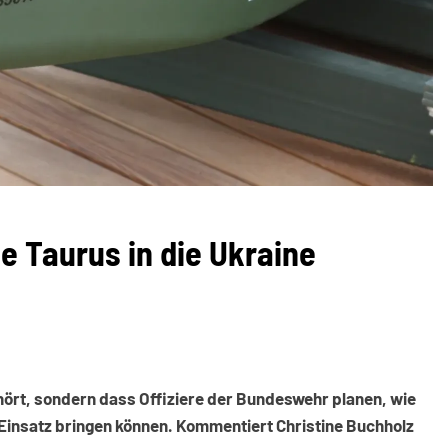
e Taurus in die Ukraine
bhört, sondern dass Offiziere der Bundeswehr planen, wie
Einsatz bringen können. Kommentiert Christine Buchholz