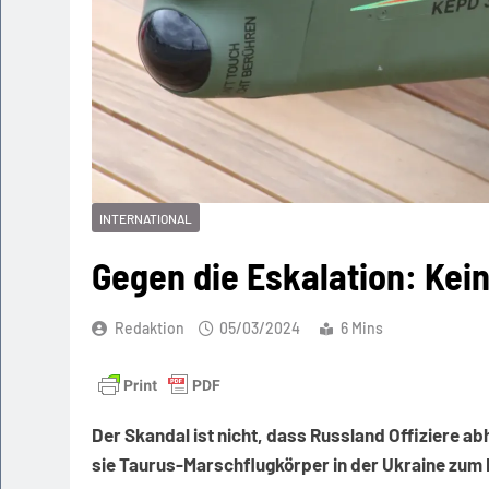
INTERNATIONAL
Gegen die Eskalation: Kein
Redaktion
05/03/2024
6 Mins
Der Skandal ist nicht, dass Russland Offiziere a
sie Taurus-Marschflugkörper in der Ukraine zum 