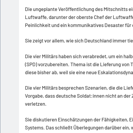
Die ungeplante Veröffentlichung des Mitschnitts 
Luftwaffe, darunter der oberste Chef der Luftwaffe
Peinlichkeit und ein kommunikatives Desaster für
Sie zeigt vor allem, wie sich Deutschland immer tie
Die vier Militärs haben sich verabredet, um ein hal
(SPD) vorzubereiten. Thema ist die Lieferung von 
diese bisher ab, weil sie eine neue Eskalationsdyn
Die vier Militärs besprechen Szenarien, die die Lie
Vorgabe, dass deutsche Soldat:innen nicht an der Z
verletzen.
Sie diskutieren Einschätzungen der Fähigkeiten, 
Systems. Das schließt Überlegungen darüber ein, 