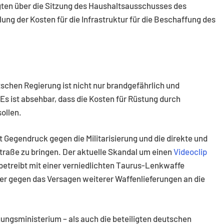
igten über die Sitzung des Haushaltsausschusses des
ung der Kosten für die Infrastruktur für die Beschaffung des
tschen Regierung ist nicht nur brandgefährlich und
Es ist absehbar, dass die Kosten für Rüstung durch
ollen.
zt Gegendruck gegen die Militarisierung und die direkte und
Straße zu bringen. Der aktuelle Skandal um einen
Videoclip
 betreibt mit einer verniedlichten Taurus-Lenkwaffe
 gegen das Versagen weiterer Waffenlieferungen an die
ungsministerium – als auch die beteiligten deutschen