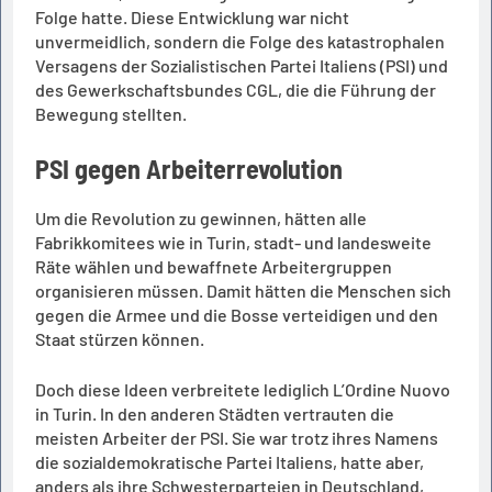
Folge hatte. Diese Entwicklung war nicht
unvermeidlich, sondern die Folge des katastrophalen
Versagens der Sozialistischen Partei Italiens (PSI) und
des Gewerkschaftsbundes CGL, die die Führung der
Bewegung stellten.
PSI gegen Arbeiterrevolution
Um die Revolution zu gewinnen, hätten alle
Fabrikkomitees wie in Turin, stadt- und landesweite
Räte wählen und bewaffnete Arbeitergruppen
organisieren müssen. Damit hätten die Menschen sich
gegen die Armee und die Bosse verteidigen und den
Staat stürzen können.
Doch diese Ideen verbreitete lediglich L’Ordine Nuovo
in Turin. In den anderen Städten vertrauten die
meisten Arbeiter der PSI. Sie war trotz ihres Namens
die sozialdemokratische Partei Italiens, hatte aber,
anders als ihre Schwesterparteien in Deutschland,