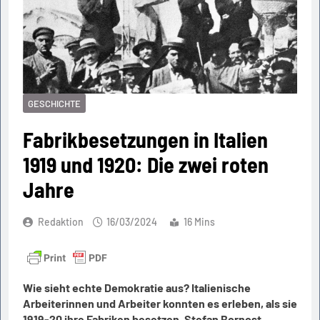
GESCHICHTE
Fabrikbesetzungen in Italien
1919 und 1920: Die zwei roten
Jahre
Redaktion
16/03/2024
16 Mins
Wie sieht echte Demokratie aus? Italienische
Arbeiterinnen und Arbeiter konnten es erleben, als sie
1919-20 ihre Fabriken besetzen. Stefan Bornost