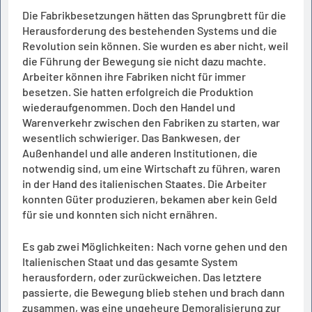
Die Fabrikbesetzungen hätten das Sprungbrett für die
Herausforderung des bestehenden Systems und die
Revolution sein können. Sie wurden es aber nicht, weil
die Führung der Bewegung sie nicht dazu machte.
Arbeiter können ihre Fabriken nicht für immer
besetzen. Sie hatten erfolgreich die Produktion
wiederaufgenommen. Doch den Handel und
Warenverkehr zwischen den Fabriken zu starten, war
wesentlich schwieriger. Das Bankwesen, der
Außenhandel und alle anderen Institutionen, die
notwendig sind, um eine Wirtschaft zu führen, waren
in der Hand des italienischen Staates. Die Arbeiter
konnten Güter produzieren, bekamen aber kein Geld
für sie und konnten sich nicht ernähren.
Es gab zwei Möglichkeiten: Nach vorne gehen und den
Italienischen Staat und das gesamte System
herausfordern, oder zurückweichen. Das letztere
passierte, die Bewegung blieb stehen und brach dann
zusammen, was eine ungeheure Demoralisierung zur