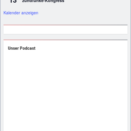
zündfunke-Kongress
Kalender anzeigen
Unser Podcast