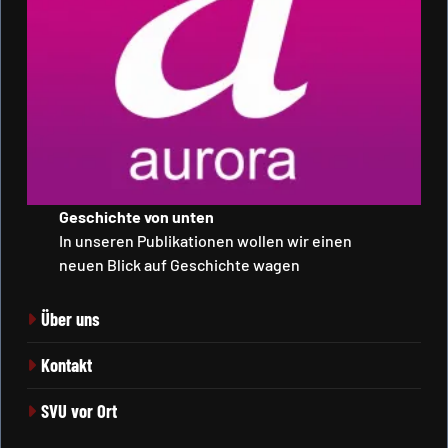
Geschichte von unten
In unseren Publikationen wollen wir einen
neuen Blick auf Geschichte wagen
Über uns
Kontakt
SVU vor Ort