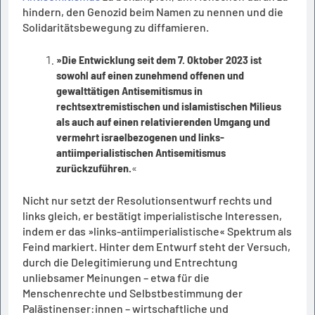
hindern, den Genozid beim Namen zu nennen und die
Solidaritätsbewegung zu diffamieren.
»Die Entwicklung seit dem 7. Oktober 2023 ist
sowohl auf einen zunehmend offenen und
gewalttätigen Antisemitismus in
rechtsextremistischen und islamistischen Milieus
als auch auf einen relativierenden Umgang und
vermehrt israelbezogenen und links-
antiimperialistischen Antisemitismus
zurückzuführen.
«
Nicht nur setzt der Resolutionsentwurf rechts und
links gleich, er bestätigt imperialistische Interessen,
indem er das »links-antiimperialistische« Spektrum als
Feind markiert. Hinter dem Entwurf steht der Versuch,
durch die Delegitimierung und Entrechtung
unliebsamer Meinungen – etwa für die
Menschenrechte und Selbstbestimmung der
Palästinenser:innen – wirtschaftliche und