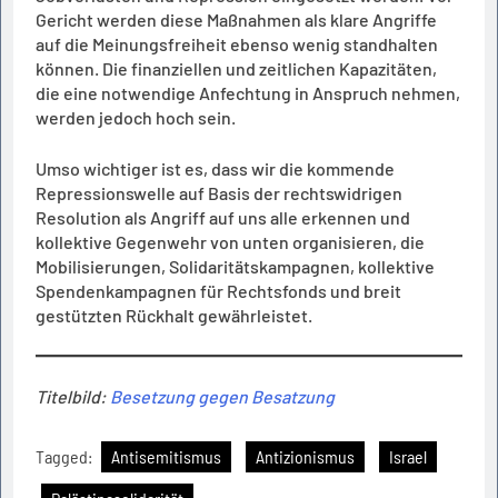
Gericht werden diese Maßnahmen als klare Angriffe
auf die Meinungsfreiheit ebenso wenig standhalten
können. Die finanziellen und zeitlichen Kapazitäten,
die eine notwendige Anfechtung in Anspruch nehmen,
werden jedoch hoch sein.
Umso wichtiger ist es, dass wir die kommende
Repressionswelle auf Basis der rechtswidrigen
Resolution als Angriff auf uns alle erkennen und
kollektive Gegenwehr von unten organisieren, die
Mobilisierungen, Solidaritätskampagnen, kollektive
Spendenkampagnen für Rechtsfonds und breit
gestützten Rückhalt gewährleistet.
Titelbild:
Besetzung gegen Besatzung
Tagged:
Antisemitismus
Antizionismus
Israel