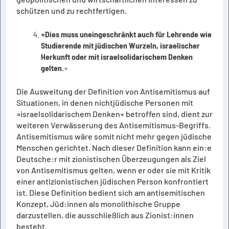
schützen und zu rechtfertigen.
»Dies muss uneingeschränkt auch für Lehrende wie
Studierende mit jüdischen Wurzeln, israelischer
Herkunft oder mit israelsolidarischem Denken
gelten.
«
Die Ausweitung der Definition von Antisemitismus auf
Situationen, in denen nichtjüdische Personen mit
»israelsolidarischem Denken« betroffen sind, dient zur
weiteren Verwässerung des Antisemitismus-Begriffs.
Antisemitismus wäre somit nicht mehr gegen jüdische
Menschen gerichtet. Nach dieser Definition kann ein:e
Deutsche:r mit zionistischen Überzeugungen als Ziel
von Antisemitismus gelten, wenn er oder sie mit Kritik
einer antizionistischen jüdischen Person konfrontiert
ist. Diese Definition bedient sich am antisemitischen
Konzept, Jüd:innen als monolithische Gruppe
darzustellen, die ausschließlich aus Zionist:innen
besteht.