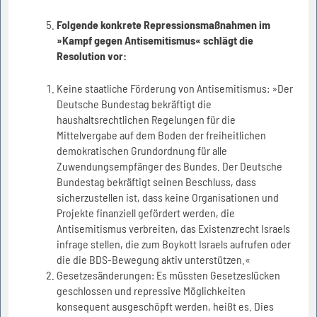
Folgende konkrete Repressionsmaßnahmen im
»Kampf gegen Antisemitismus« schlägt die
Resolution vor:
Keine staatliche Förderung von Antisemitismus: »Der
Deutsche Bundestag bekräftigt die
haushaltsrechtlichen Regelungen für die
Mittelvergabe auf dem Boden der freiheitlichen
demokratischen Grundordnung für alle
Zuwendungsempfänger des Bundes. Der Deutsche
Bundestag bekräftigt seinen Beschluss, dass
sicherzustellen ist, dass keine Organisationen und
Projekte finanziell gefördert werden, die
Antisemitismus verbreiten, das Existenzrecht Israels
infrage stellen, die zum Boykott Israels aufrufen oder
die die BDS-Bewegung aktiv unterstützen.«
Gesetzesänderungen: Es müssten Gesetzeslücken
geschlossen und repressive Möglichkeiten
konsequent ausgeschöpft werden, heißt es. Dies