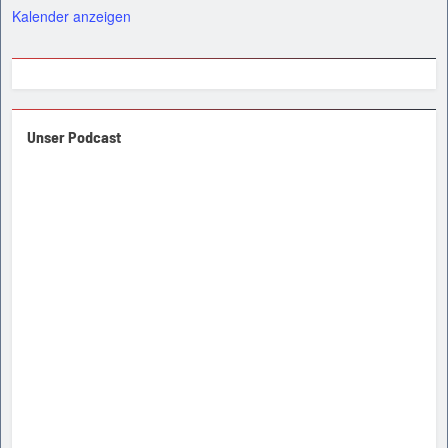
Kalender anzeigen
Unser Podcast