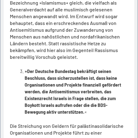
Bezeichnung »Islamismus« gleich, die vielfach als
Generalverdacht auf alle muslimisch gelesenen
Menschen angewandt wird. Im Entwurf wird sogar
behauptet, dass ein erschreckendes Ausmaß von
Antisemitismus aufgrund der Zuwanderung von
Menschen aus nahöstlichen und nordafrikanischen
Ländern besteht. Statt rassistische Hetze zu
bekämpfen, wird hier also im Gegenteil Rassismus
bereitwillig Vorschub geleistet.
»Der Deutsche Bundestag bekräftigt seinen
Beschluss, dass sicherzustellen ist, dass keine
Organisationen und Projekte finanziell gefördert
werden, die Antisemitismus verbreiten, das
Existenzrecht Israels in Frage stellen, die zum
Boykott Israels aufrufen oder die die BDS-
Bewegung aktiv unterstützen.
«
Die Streichung von Geldern für palästinasolidarische
Organisationen und Projekte führt zu einer