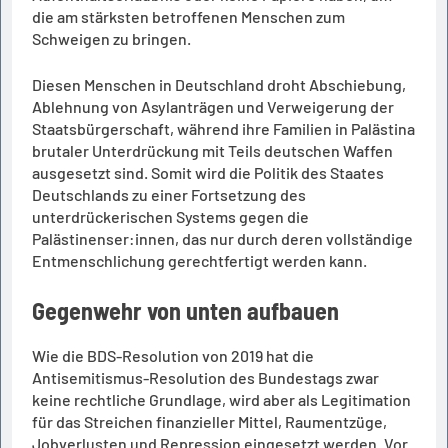
die am stärksten betroffenen Menschen zum
Schweigen zu bringen.
Diesen Menschen in Deutschland droht Abschiebung,
Ablehnung von Asylanträgen und Verweigerung der
Staatsbürgerschaft, während ihre Familien in Palästina
brutaler Unterdrückung mit Teils deutschen Waffen
ausgesetzt sind. Somit wird die Politik des Staates
Deutschlands zu einer Fortsetzung des
unterdrückerischen Systems gegen die
Palästinenser:innen, das nur durch deren vollständige
Entmenschlichung gerechtfertigt werden kann.
Gegenwehr von unten aufbauen
Wie die BDS-Resolution von 2019 hat die
Antisemitismus-Resolution des Bundestags zwar
keine rechtliche Grundlage, wird aber als Legitimation
für das Streichen finanzieller Mittel, Raumentzüge,
Jobverlusten und Repression eingesetzt werden. Vor