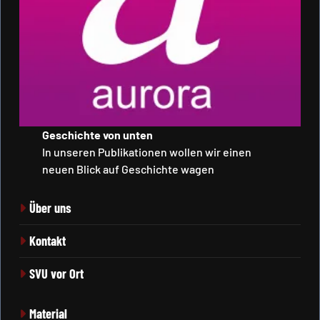
Geschichte von unten
In unseren Publikationen wollen wir einen
neuen Blick auf Geschichte wagen
Über uns
Kontakt
SVU vor Ort
Material