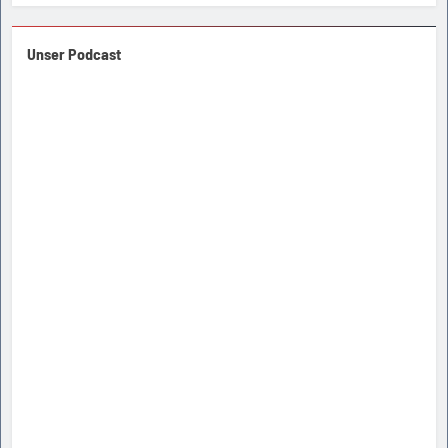
Unser Podcast