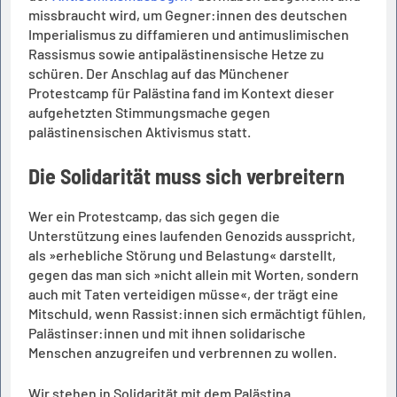
missbraucht wird, um Gegner:innen des deutschen
Imperialismus zu diffamieren und antimuslimischen
Rassismus sowie antipalästinensische Hetze zu
schüren. Der Anschlag auf das Münchener
Protestcamp für Palästina fand im Kontext dieser
aufgehetzten Stimmungsmache gegen
palästinensischen Aktivismus statt.
Die Solidarität muss sich verbreitern
Wer ein Protestcamp, das sich gegen die
Unterstützung eines laufenden Genozids ausspricht,
als »erhebliche Störung und Belastung« darstellt,
gegen das man sich »nicht allein mit Worten, sondern
auch mit Taten verteidigen müsse«, der trägt eine
Mitschuld, wenn Rassist:innen sich ermächtigt fühlen,
Palästinser:innen und mit ihnen solidarische
Menschen anzugreifen und verbrennen zu wollen.
Wir stehen in Solidarität mit dem Palästina