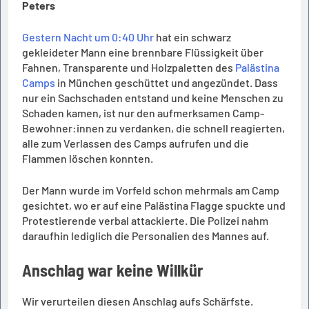
Peters
Gestern Nacht um 0:40 Uhr
hat ein schwarz
gekleideter Mann eine brennbare Flüssigkeit über
Fahnen, Transparente und Holzpaletten des
Palästina
Camps
in München geschüttet und angezündet. Dass
nur ein Sachschaden entstand und keine Menschen zu
Schaden kamen, ist nur den aufmerksamen Camp-
Bewohner:innen zu verdanken, die schnell reagierten,
alle zum Verlassen des Camps aufrufen und die
Flammen löschen konnten.
Der Mann wurde im Vorfeld schon mehrmals am Camp
gesichtet, wo er auf eine Palästina Flagge spuckte und
Protestierende verbal attackierte. Die Polizei nahm
daraufhin lediglich die Personalien des Mannes auf.
Anschlag war keine Willkür
Wir verurteilen diesen Anschlag aufs Schärfste.