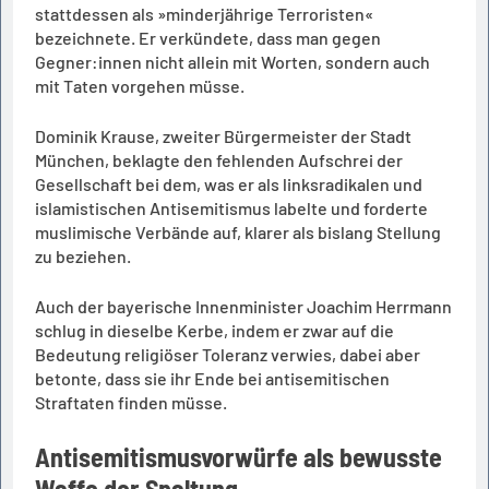
stattdessen als »minderjährige Terroristen«
bezeichnete. Er verkündete, dass man gegen
Gegner:innen nicht allein mit Worten, sondern auch
mit Taten vorgehen müsse.
Dominik Krause, zweiter Bürgermeister der Stadt
München, beklagte den fehlenden Aufschrei der
Gesellschaft bei dem, was er als linksradikalen und
islamistischen Antisemitismus labelte und forderte
muslimische Verbände auf, klarer als bislang Stellung
zu beziehen.
Auch der bayerische Innenminister Joachim Herrmann
schlug in dieselbe Kerbe, indem er zwar auf die
Bedeutung religiöser Toleranz verwies, dabei aber
betonte, dass sie ihr Ende bei antisemitischen
Straftaten finden müsse.
Antisemitismusvorwürfe als bewusste
Waffe der Spaltung