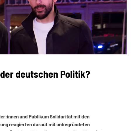
 der deutschen Politik?
er:innen und Publikum Solidarität mit den
rung reagierten darauf mit unbegründeten