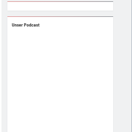
Unser Podcast