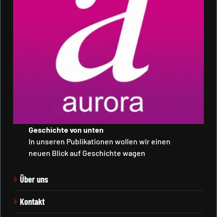
Geschichte von unten
In unseren Publikationen wollen wir einen
neuen Blick auf Geschichte wagen
Über uns
Kontakt