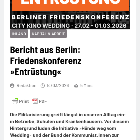
INLAND
KAPITAL & ARBEIT
Bericht aus Berlin:
Friedenskonferenz
»Entrüstung«
Redaktion
14/03/2026
5 Mins
Die Militarisierung greift längst in unseren Alltag ein:
in Betriebe, Schulen und Krankenhäusern. Vor diesem
Hintergrund luden die Initiative »Hände weg vom
Wedding« und der Bund der Kommunist:innen zur