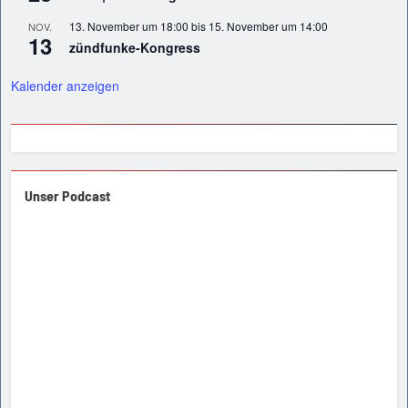
13. November um 18:00
bis
15. November um 14:00
NOV.
13
zündfunke-Kongress
Kalender anzeigen
Unser Podcast