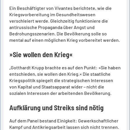
Ein Beschäftigter von Vivantes berichtete, wie die
Kriegsvorbereitung im Gesundheitswesen
verschleiert werde. Gleichzeitig funktioniere die
antirussische Propaganda über Angst und
Bedrohungsszenarien. Die Bevölkerung solle so
mental auf einen möglichen Krieg vorbereitet werden.
»Sie wollen den Krieg«
„Gotthardt Krupp brachte es auf den Punkt: »Sie haben
entschieden, sie wollen den Krieg.« Die staatliche
Kriegspolitik spiegelt die strategischen Interessen
von Kapital und Staatsapparat wider – nicht die
sozialen Interessen der arbeitenden Bevölkerung.
Aufklärung und Streiks sind nötig
Auf dem Panel bestand Einigkeit: Gewerkschaftlicher
Kampf und Antikriegsarbeit lassen sich nicht trennen.