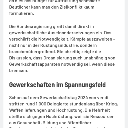
da dies das Budget für Aufrüstung schmälere.
Deutlicher kann man den Zielkonflikt kaum
formulieren.
Die Bundesregierung greift damit direkt in
gewerkschaftliche Auseinandersetzungen ein. Das
verschärft die Notwendigkeit, Kämpfe auszuweiten –
nicht nur in der Rüstungsindustrie, sondern
branchenübergreifend. Gleichzeitig zeigte die
Diskussion, dass Organisierung auch unabhängig von
Gewerkschaftsapparaten notwendig sei, wenn diese
bremsen.
Gewerkschaften im Spannungsfeld
Schon auf dem Gewerkschaftstag 2024 von ver.di
stritten rund 1.000 Delegierte stundenlang über Krieg,
Waffenlieferungen und Hochrüstung. Die Mehrheit
stellte sich gegen Hochrüstung, weil sie Ressourcen
aus Gesundheit, Bildung und öffentlicher