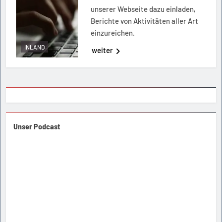
unserer Webseite dazu einladen,
Berichte von Aktivitäten aller Art
einzureichen.
INLAND
weiter
Unser Podcast