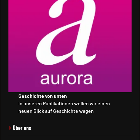
Geschichte von unten
In unseren Publikationen wollen wir einen
neuen Blick auf Geschichte wagen
Über uns