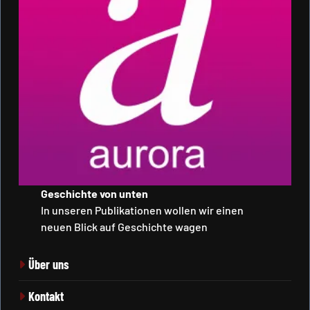
Geschichte von unten
In unseren Publikationen wollen wir einen
neuen Blick auf Geschichte wagen
Über uns
Kontakt