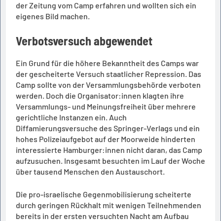
der Zeitung vom Camp erfahren und wollten sich ein
eigenes Bild machen.
Verbotsversuch abgewendet
Ein Grund für die höhere Bekanntheit des Camps war
der gescheiterte Versuch staatlicher Repression. Das
Camp sollte von der Versammlungsbehörde verboten
werden. Doch die Organisator:innen klagten ihre
Versammlungs- und Meinungsfreiheit über mehrere
gerichtliche Instanzen ein. Auch
Diffamierungsversuche des Springer-Verlags und ein
hohes Polizeiaufgebot auf der Moorweide hinderten
interessierte Hamburger:innen nicht daran, das Camp
aufzusuchen. Insgesamt besuchten im Lauf der Woche
über tausend Menschen den Austauschort.
Die pro-israelische Gegenmobilisierung scheiterte
durch geringen Rückhalt mit wenigen Teilnehmenden
bereits in der ersten versuchten Nacht am Aufbau