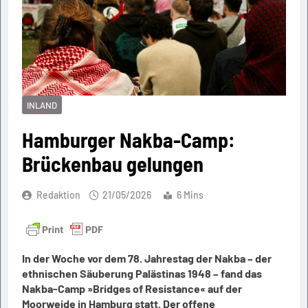
INLAND
Hamburger Nakba-Camp:
Brückenbau gelungen
Redaktion
21/05/2026
6 Mins
In der Woche vor dem 78. Jahrestag der Nakba – der
ethnischen Säuberung Palästinas 1948 – fand das
Nakba-Camp »Bridges of Resistance« auf der
Moorweide in Hamburg statt. Der offene