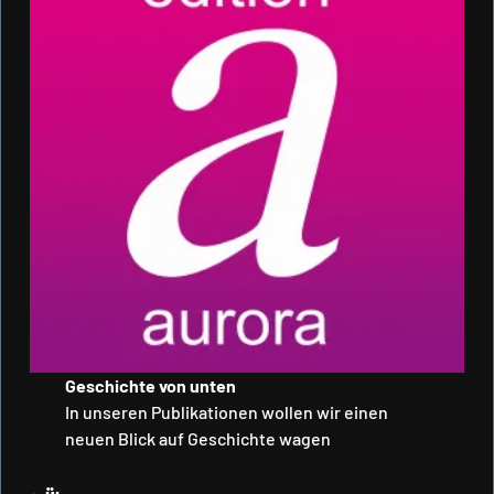
Geschichte von unten
In unseren Publikationen wollen wir einen
neuen Blick auf Geschichte wagen