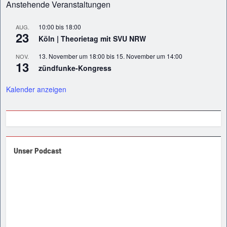
Anstehende Veranstaltungen
10:00
bis
18:00
AUG.
23
Köln | Theorietag mit SVU NRW
13. November um 18:00
bis
15. November um 14:00
NOV.
13
zündfunke-Kongress
Kalender anzeigen
Unser Podcast