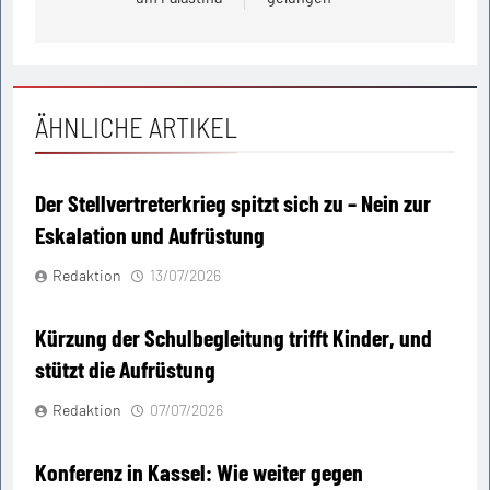
ÄHNLICHE ARTIKEL
Der Stellvertreterkrieg spitzt sich zu – Nein zur
Eskalation und Aufrüstung
Redaktion
13/07/2026
Kürzung der Schulbegleitung trifft Kinder, und
stützt die Aufrüstung
Redaktion
07/07/2026
Konferenz in Kassel: Wie weiter gegen