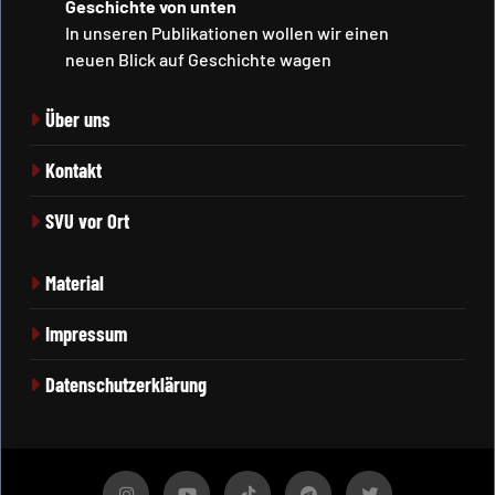
Geschichte von unten
In unseren Publikationen wollen wir einen
neuen Blick auf Geschichte wagen
Über uns
Kontakt
SVU vor Ort
Material
Impressum
Datenschutzerklärung