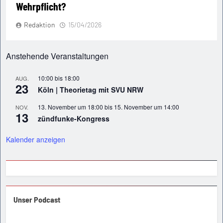
Wehrpflicht?
Redaktion
15/04/2026
Anstehende Veranstaltungen
10:00
bis
18:00
AUG.
23
Köln | Theorietag mit SVU NRW
13. November um 18:00
bis
15. November um 14:00
NOV.
13
zündfunke-Kongress
Kalender anzeigen
Unser Podcast