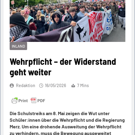
INLAND
Wehrpflicht – der Widerstand
geht weiter
Redaktion
16/05/2026
7 Mins
Die Schulstreiks am 8. Mai zeigen die Wut unter
Schüler:innen über die Wehrpflicht und die Regierung
Merz. Um eine drohende Ausweitung der Wehrpflicht
zu verhindern, muss die Bewegung ausgeweitet