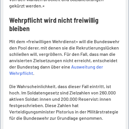
gekürzt werden.«
Wehrpflicht wird nicht freiwillig
bleiben
Mit dem »freiwilligen Wehrdienst« will die Bundeswehr
den Pool derer, mit denen sie die Rekrutierungslücken
schließen will, vergrößern. Für den Fall, dass man die
anvisierten Zielsetzungen nicht erreicht, entscheidet
der Bundestag dann über eine
Ausweitung der
Wehrpflicht
.
Die Wahrscheinlichkeit, dass dieser Fall eintritt, ist
hoch. Im Soldatengesetz sind Zielzahlen von 260.000
aktiven Soldat:innen und 200.000 Reservist:innen
festgeschrieben. Diese Zahlen hat
Verteidigungsminister Pistorius in der Militärstrategie
für die Bundeswehr zur Grundlage genommen.