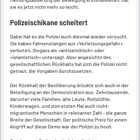
sie es jetzt nicht mehr so leicht.
Polizeischikane scheitert
Dabei hat es die Polizei auch diesmal wieder versucht.
Sie haben Fahnenstangen aus »Verletzungsgefahr«
verboten, Slogans als »antisemitisch« oder
»islamistisch« untersagt. Aber angesichts des
gesellschaftlichen Rückhalts hat sich die Polizei nicht
getraut, die Vorgaben durchzusetzen.
Der Rückhalt der Bevölkerung drückte sich auch in der
Beteiligung an der Demonstration aus: Zehntausende,
darunter viele Familien, alte Leute, Rollstühle,
Kinderwagen, und zum ersten Mal auch nicht-
migrantische Menschen in relevanter Zahl – die ganze
Breite der Gesellschaft. Der politische Preis für einen
Angriff auf diese Demo war der Polizei zu hoch.