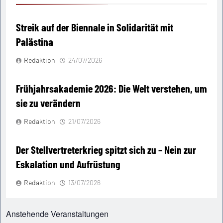
Streik auf der Biennale in Solidarität mit
Palästina
Redaktion
24/07/2026
Frühjahrsakademie 2026: Die Welt verstehen, um
sie zu verändern
Redaktion
21/07/2026
Der Stellvertreterkrieg spitzt sich zu – Nein zur
Eskalation und Aufrüstung
Redaktion
13/07/2026
Anstehende Veranstaltungen