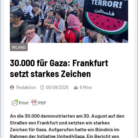
INLAND
30.000 für Gaza: Frankfurt
setzt starkes Zeichen
Redaktion
05/09/2025
6 Mins
An die 30.000 demonstrierten am 30. August auf den
Straßen von Frankfurt und setzten ein starkes
Zeichen für Gaza. Aufgerufen hatte ein Bündnis im
Rahmen der Initiative United4Gaza. Ein Bericht von