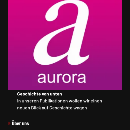
Geschichte von unten
In unseren Publikationen wollen wir einen
neuen Blick auf Geschichte wagen
Über uns