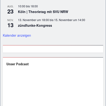
10:00
bis
18:00
AUG.
23
Köln | Theorietag mit SVU NRW
13. November um 18:00
bis
15. November um 14:00
NOV.
13
zündfunke-Kongress
Kalender anzeigen
Unser Podcast