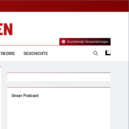
EN
Anstehende Veranstaltungen
THEORIE
GESCHICHTE
Unser Podcast