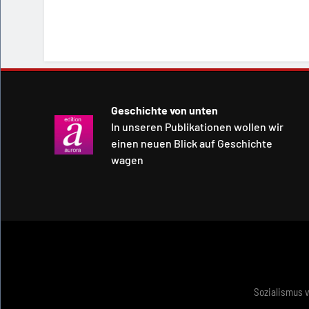
Geschichte von unten
In unseren Publikationen wollen wir
einen neuen Blick auf Geschichte
wagen
Sozialismus 