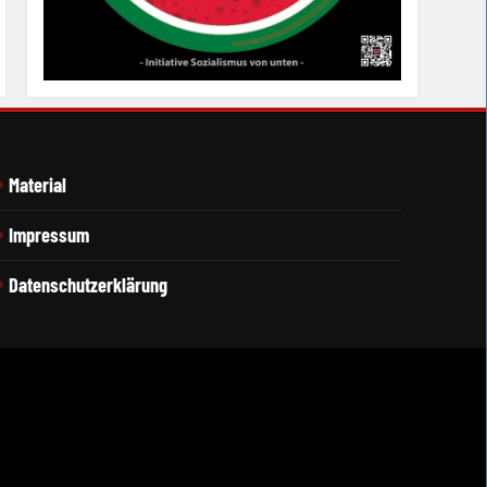
Material
Impressum
Datenschutzerklärung