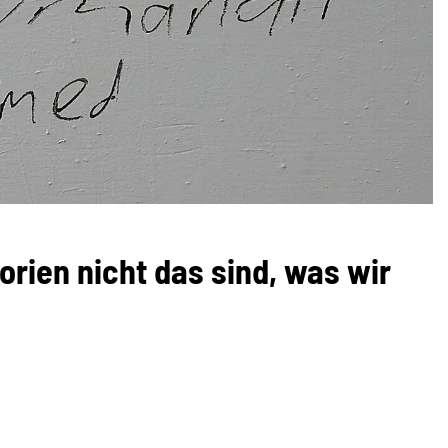
ien nicht das sind, was wir