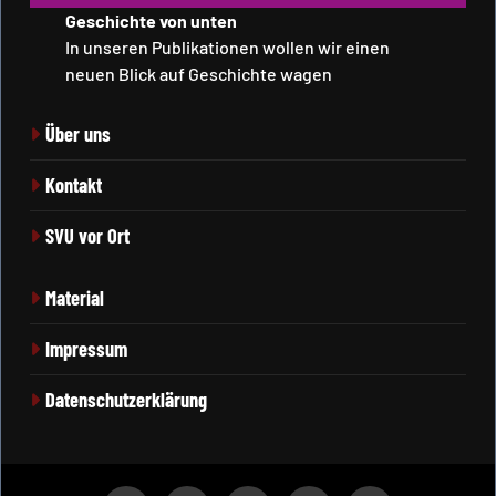
Geschichte von unten
In unseren Publikationen wollen wir einen
neuen Blick auf Geschichte wagen
Über uns
Kontakt
SVU vor Ort
Material
Impressum
Datenschutzerklärung