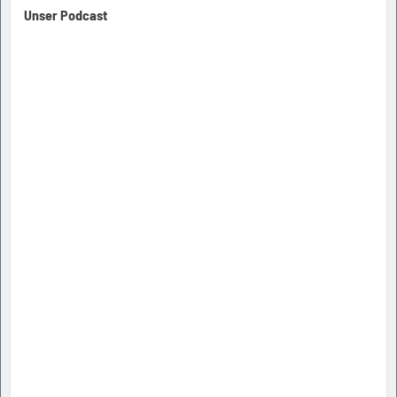
Unser Podcast