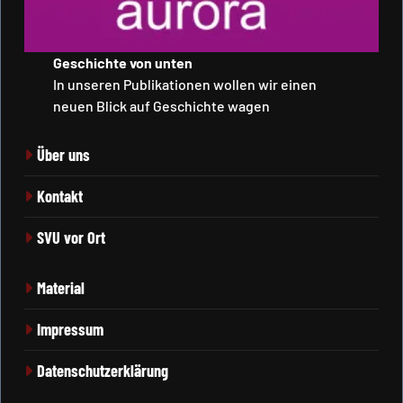
Geschichte von unten
In unseren Publikationen wollen wir einen
neuen Blick auf Geschichte wagen
Über uns
Kontakt
SVU vor Ort
Material
Impressum
Datenschutzerklärung