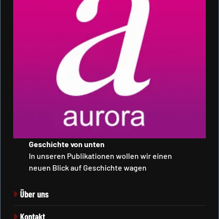
Geschichte von unten
In unseren Publikationen wollen wir einen
neuen Blick auf Geschichte wagen
Über uns
Kontakt