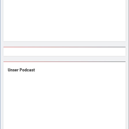
Unser Podcast