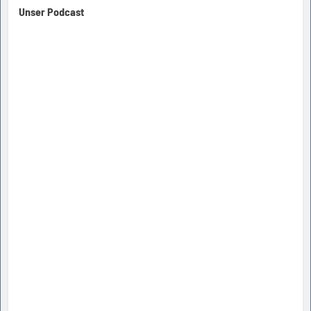
Unser Podcast