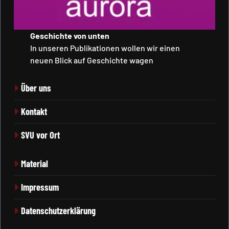
Geschichte von unten
In unseren Publikationen wollen wir einen
neuen Blick auf Geschichte wagen
Über uns
Kontakt
SVU vor Ort
Material
Impressum
Datenschutzerklärung