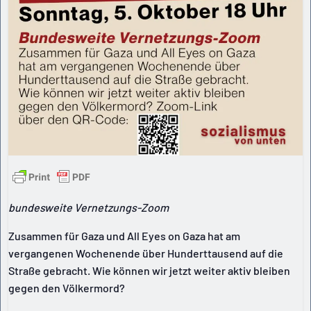
bundesweite Vernetzungs-Zoom
Zusammen für Gaza und All Eyes on Gaza hat am
vergangenen Wochenende über Hunderttausend auf die
Straße gebracht. Wie können wir jetzt weiter aktiv bleiben
gegen den Völkermord?