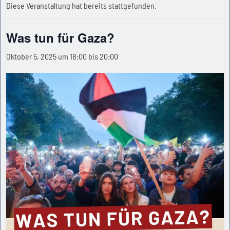
Diese Veranstaltung hat bereits stattgefunden.
Was tun für Gaza?
Oktober 5, 2025 um 18:00
bis
20:00