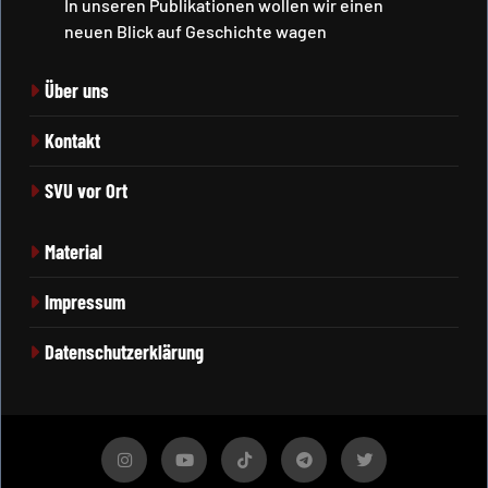
In unseren Publikationen wollen wir einen
neuen Blick auf Geschichte wagen
Über uns
Kontakt
SVU vor Ort
Material
Impressum
Datenschutzerklärung