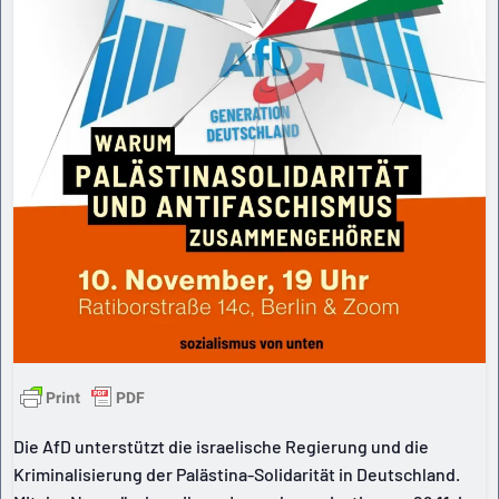
Die AfD unterstützt die israelische Regierung und die
Kriminalisierung der Palästina-Solidarität in Deutschland.