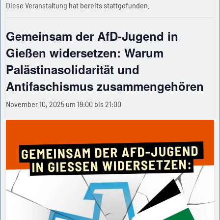
Diese Veranstaltung hat bereits stattgefunden.
Gemeinsam der AfD-Jugend in
Gießen widersetzen: Warum
Palästinasolidarität und
Antifaschismus zusammengehören
November 10, 2025 um 19:00
bis
21:00