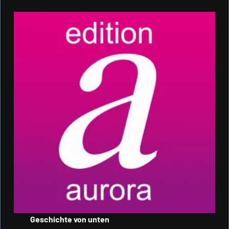
Geschichte von unten