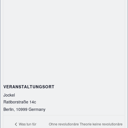
VERANSTALTUNGSORT
Jockel
Ratiborstraße 14c
Berlin
,
10999
Germany
Ohne revolutionäre Theorie keine revolutionäre
Was tun für