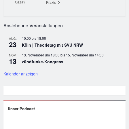
Gaza?
Praxis
Anstehende Veranstaltungen
10:00
bis
18:00
AUG.
23
Köln | Theorietag mit SVU NRW
13. November um 18:00
bis
15. November um 14:00
NOV.
13
zündfunke-Kongress
Kalender anzeigen
Unser Podcast