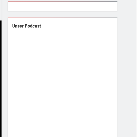
Unser Podcast