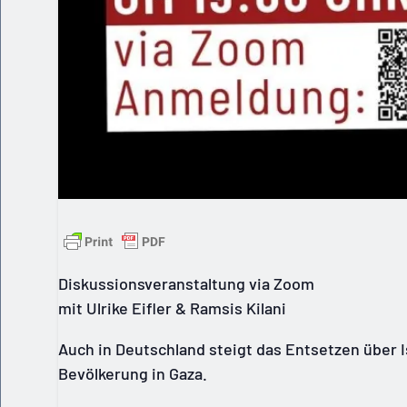
Diskussionsveranstaltung via Zoom
mit Ulrike Eifler & Ramsis Kilani
Auch in Deutschland steigt das Entsetzen über 
Bevölkerung in Gaza.