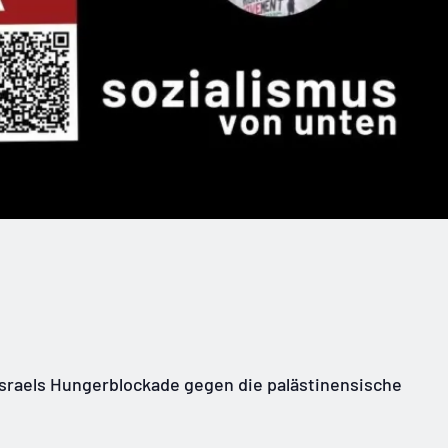
Israels Hungerblockade gegen die palästinensische