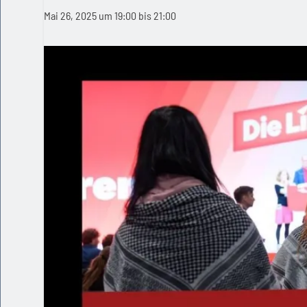
Mai 26, 2025 um 19:00
bis
21:00