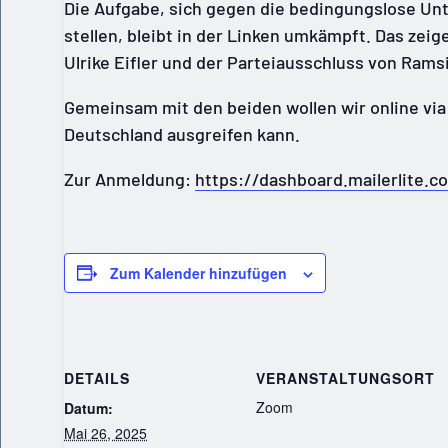
Die Aufgabe, sich gegen die bedingungslose Unt
stellen, bleibt in der Linken umkämpft. Das zei
Ulrike Eifler und der Parteiausschluss von Ramsi
Gemeinsam mit den beiden wollen wir online via 
Deutschland ausgreifen kann.
Zur Anmeldung:
https://dashboard.mailerlite.
Zum Kalender hinzufügen
DETAILS
VERANSTALTUNGSORT
Zoom
Datum:
Mai 26, 2025