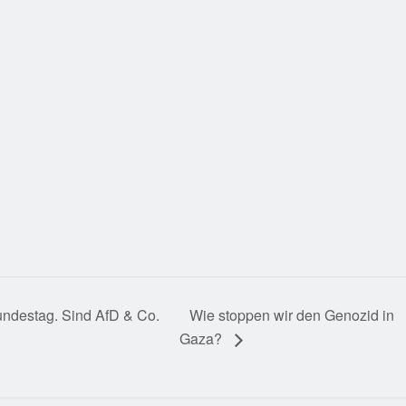
Bundestag. Sind AfD & Co.
Wie stoppen wir den Genozid in
Gaza?