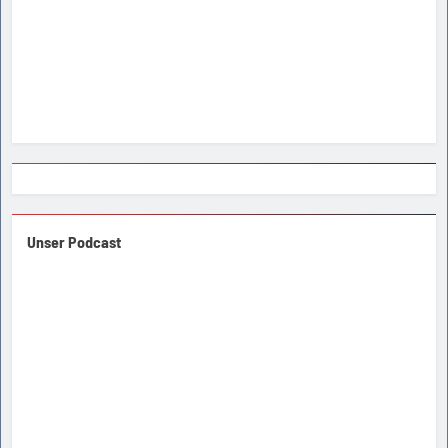
Unser Podcast