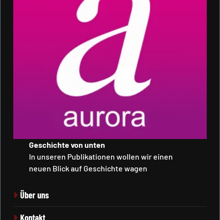
Geschichte von unten
In unseren Publikationen wollen wir einen
neuen Blick auf Geschichte wagen
Über uns
Kontakt