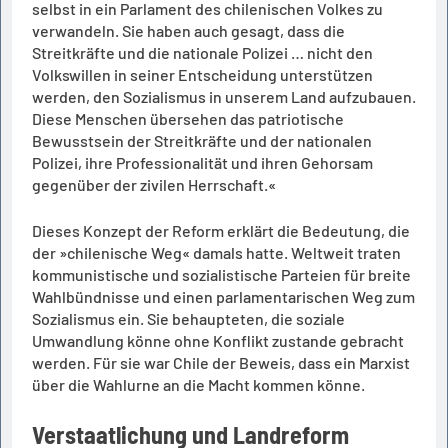
selbst in ein Parlament des chilenischen Volkes zu
verwandeln. Sie haben auch gesagt, dass die
Streitkräfte und die nationale Polizei … nicht den
Volkswillen in seiner Entscheidung unterstützen
werden, den Sozialismus in unserem Land aufzubauen.
Diese Menschen übersehen das patriotische
Bewusstsein der Streitkräfte und der nationalen
Polizei, ihre Professionalität und ihren Gehorsam
gegenüber der zivilen Herrschaft.«
Dieses Konzept der Reform erklärt die Bedeutung, die
der »chilenische Weg« damals hatte. Weltweit traten
kommunistische und sozialistische Parteien für breite
Wahlbündnisse und einen parlamentarischen Weg zum
Sozialismus ein. Sie behaupteten, die soziale
Umwandlung könne ohne Konflikt zustande gebracht
werden. Für sie war Chile der Beweis, dass ein Marxist
über die Wahlurne an die Macht kommen könne.
Verstaatlichung und Landreform