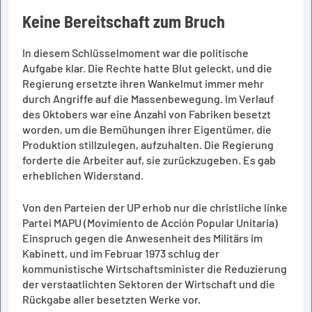
Keine Bereitschaft zum Bruch
In diesem Schlüsselmoment war die politische
Aufgabe klar. Die Rechte hatte Blut geleckt, und die
Regierung ersetzte ihren Wankelmut immer mehr
durch Angriffe auf die Massenbewegung. Im Verlauf
des Oktobers war eine Anzahl von Fabriken besetzt
worden, um die Bemühungen ihrer Eigentümer, die
Produktion stillzulegen, aufzuhalten. Die Regierung
forderte die Arbeiter auf, sie zurückzugeben. Es gab
erheblichen Widerstand.
Von den Parteien der UP erhob nur die christliche linke
Partei MAPU (Movimiento de Acción Popular Unitaria)
Einspruch gegen die Anwesenheit des Militärs im
Kabinett, und im Februar 1973 schlug der
kommunistische Wirtschaftsminister die Reduzierung
der verstaatlichten Sektoren der Wirtschaft und die
Rückgabe aller besetzten Werke vor.