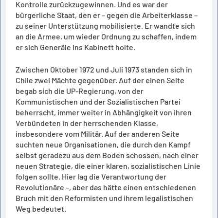
Kontrolle zurückzugewinnen. Und es war der
bürgerliche Staat, den er – gegen die Arbeiterklasse –
zu seiner Unterstützung mobilisierte. Er wandte sich
an die Armee, um wieder Ordnung zu schaffen, indem
er sich Generäle ins Kabinett holte.
Zwischen Oktober 1972 und Juli 1973 standen sich in
Chile zwei Mächte gegenüber. Auf der einen Seite
begab sich die UP-Regierung, von der
Kommunistischen und der Sozialistischen Partei
beherrscht, immer weiter in Abhängigkeit von ihren
Verbündeten in der herrschenden Klasse,
insbesondere vom Militär. Auf der anderen Seite
suchten neue Organisationen, die durch den Kampf
selbst geradezu aus dem Boden schossen, nach einer
neuen Strategie, die einer klaren, sozialistischen Linie
folgen sollte. Hier lag die Verantwortung der
Revolutionäre –, aber das hätte einen entschiedenen
Bruch mit den Reformisten und ihrem legalistischen
Weg bedeutet.