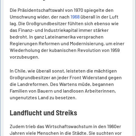
Die Präsidentschaftswahl von 1970 spiegelte den
Umschwung wider, der nach
1968
überall in der Luft
lag. Die Großgrundbesitzer fühlten sich ebenso wie
das Finanz- und Industriekapital immer stärker
bedroht. In ganz Lateinamerika versprachen
Regierungen Reformen und Modernisierung, um einer
Wiederholung der kubanischen Revolution von 1959
vorzubeugen.
In Chile, wie überall sonst, leisteten die mächtigen
Großgrundbesitzer an jeder Front Widerstand gegen
die Landreformen. Des Wartens müde, begannen
Familien von Bauern und landlosen Arbeiterinnen,
ungenutztes Land zu besetzen.
Landflucht und Streiks
Zudem trieb das Wirtschaftswachstum in den 1960er
Jahren viele Menschen in die Städte. Sie suchten vor