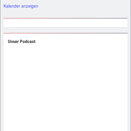
Kalender anzeigen
Unser Podcast