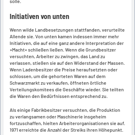
solle.
Initiativen von unten
Wenn wilde Landbesetzungen stattfanden, verurteilte
Allende sie. Von unten kamen indessen immer mehr
Initiativen, die auf eine ganz andere Interpretation der
»Macht« schließen ließen. Wenn die Grundbesitzer
versuchten, Arbeiter zu zwingen, das Land zu
verlassen, stießen sie auf den Widerstand der Massen.
Wenn Ladenbesitzer die Preise heraufsetzten oder
schlossen, um die gehorteten Waren auf dem
Schwarzmarkt zu verkaufen, öffneten örtliche
Verteilungskomitees die Geschäfte wieder. Sie teilten
die Waren den Bedürfnissen entsprechend zu.
Als einige Fabrikbesitzer versuchten, die Produktion
zu verlangsamen oder Maschinerie insgeheim
fortzuschaffen, hielten Arbeiterorganisationen sie auf.
1971 erreichte die Anzahl der Streiks ihren Höhepunkt.