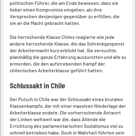
politischen Führer, die am Ende bewiesen, dass sie
lieber einen Kompromiss eingehen, als ihre
Versprechen denjenigen gegenüber zu erfüllen, die
sie an die Macht gebracht hatten.
Die herrschende Klasse Chiles reagierte wie jede
andere herrschende Klasse, die das Schreckgespenst
der Arbeitermacht kurz erblickt hat. Sie versuchte,
planmäßig die ganze Erfahrung auszurotten und alle zu
ermorden, die den aufstrebenden Kampf der
chilenischen Arbeiterklasse geführt hatten.
Schlussakt in Chile
Der Putsch in Chile war der Schlussakt eines brutalen
Klassenkampfs, der mit einer massiven Niederlage der
Arbeiterklasse endete. Die vorherrschende Antwort
der Linken weltweit war die, dass Allende die
Errichtung des parlamentarischen Sozialismus viel zu
schnell betrieben habe. Doch in Wahrheit führten sein