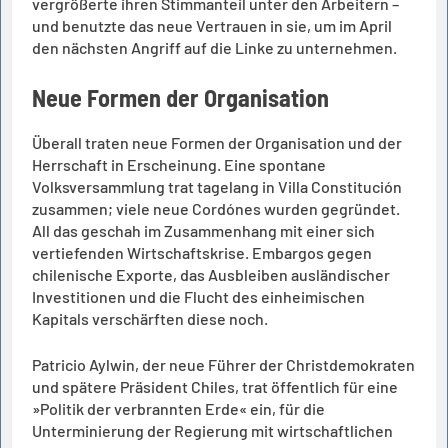
vergrößerte ihren Stimmanteil unter den Arbeitern –
und benutzte das neue Vertrauen in sie, um im April
den nächsten Angriff auf die Linke zu unternehmen.
Neue Formen der Organisation
Überall traten neue Formen der Organisation und der
Herrschaft in Erscheinung. Eine spontane
Volksversammlung trat tagelang in Villa Constitución
zusammen; viele neue Cordónes wurden gegründet.
All das geschah im Zusammenhang mit einer sich
vertiefenden Wirtschaftskrise. Embargos gegen
chilenische Exporte, das Ausbleiben ausländischer
Investitionen und die Flucht des einheimischen
Kapitals verschärften diese noch.
Patricio Aylwin, der neue Führer der Christdemokraten
und spätere Präsident Chiles, trat öffentlich für eine
»Politik der verbrannten Erde« ein, für die
Unterminierung der Regierung mit wirtschaftlichen