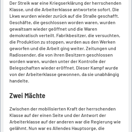
Der Streik war eine Kriegserklärung der herrschenden
Klasse, und die Arbeiterklasse antwortete sofort. Die
Lkws wurden wieder zurück auf die Straße geschafft.
Geschäfte, die geschlossen worden waren, wurden
gewaltsam wieder geöffnet und die Waren
demokratisch verteilt. Fabrikbesitzer, die versuchten,
die Produktion zu stoppen, wurden aus den Werken
geworfen und die Arbeit ging weiter. Zeitungen und
Radiosender, die von ihren Besitzern geschlossen
worden waren, wurden unter der Kontrolle der
Belegschaften wieder eröffnet. Dieser Kampf wurde
von der Arbeiterklasse gewonnen, da sie unabhängig
handelte.
Zwei Mächte
Zwischen der mobilisierten Kraft der herrschenden
Klasse auf der einen Seite und der Antwort der
Arbeiterklasse auf der anderen war die Regierung wie
gelähmt. Nun war es Allendes Hauptsorge, die