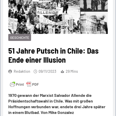
GESCHICHTE
51 Jahre Putsch in Chile: Das
Ende einer Illusion
Redaktion
09/11/2023
29 Mins
1970 gewann der Marxist Salvador Allende die
Präsidentschaftswahl in Chile. Was mit großen
Hoffnungen verbunden war, endete drei Jahre später
in einem Blutbad. Von
Mike Gonzalez