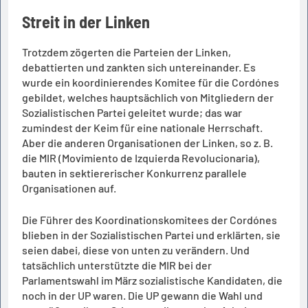
Streit in der Linken
Trotzdem zögerten die Parteien der Linken,
debattierten und zankten sich untereinander. Es
wurde ein koordinierendes Komitee für die Cordónes
gebildet, welches hauptsächlich von Mitgliedern der
Sozialistischen Partei geleitet wurde; das war
zumindest der Keim für eine nationale Herrschaft.
Aber die anderen Organisationen der Linken, so z. B.
die MIR (Movimiento de Izquierda Revolucionaria),
bauten in sektiererischer Konkurrenz parallele
Organisationen auf.
Die Führer des Koordinationskomitees der Cordónes
blieben in der Sozialistischen Partei und erklärten, sie
seien dabei, diese von unten zu verändern. Und
tatsächlich unterstützte die MIR bei der
Parlamentswahl im März sozialistische Kandidaten, die
noch in der UP waren. Die UP gewann die Wahl und