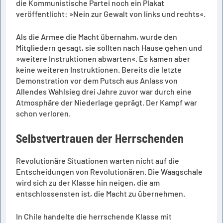
die Kommunistische Partei noch ein Plakat
veröffentlicht: »Nein zur Gewalt von links und rechts«.
Als die Armee die Macht übernahm, wurde den
Mitgliedern gesagt, sie sollten nach Hause gehen und
»weitere Instruktionen abwarten«. Es kamen aber
keine weiteren Instruktionen. Bereits die letzte
Demonstration vor dem Putsch aus Anlass von
Allendes Wahlsieg drei Jahre zuvor war durch eine
Atmosphäre der Niederlage geprägt. Der Kampf war
schon verloren.
Selbstvertrauen der Herrschenden
Revolutionäre Situationen warten nicht auf die
Entscheidungen von Revolutionären. Die Waagschale
wird sich zu der Klasse hin neigen, die am
entschlossensten ist, die Macht zu übernehmen.
In Chile handelte die herrschende Klasse mit