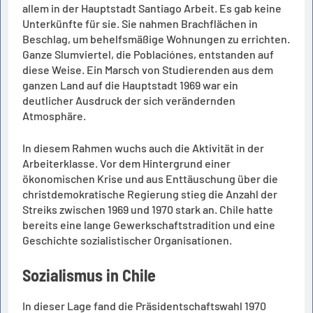
allem in der Hauptstadt Santiago Arbeit. Es gab keine
Unterkünfte für sie. Sie nahmen Brachflächen in
Beschlag, um behelfsmäßige Wohnungen zu errichten.
Ganze Slumviertel, die Poblaciónes, entstanden auf
diese Weise. Ein Marsch von Studierenden aus dem
ganzen Land auf die Hauptstadt 1969 war ein
deutlicher Ausdruck der sich verändernden
Atmosphäre.
In diesem Rahmen wuchs auch die Aktivität in der
Arbeiterklasse. Vor dem Hintergrund einer
ökonomischen Krise und aus Enttäuschung über die
christdemokratische Regierung stieg die Anzahl der
Streiks zwischen 1969 und 1970 stark an. Chile hatte
bereits eine lange Gewerkschaftstradition und eine
Geschichte sozialistischer Organisationen.
Sozialismus in Chile
In dieser Lage fand die Präsidentschaftswahl 1970