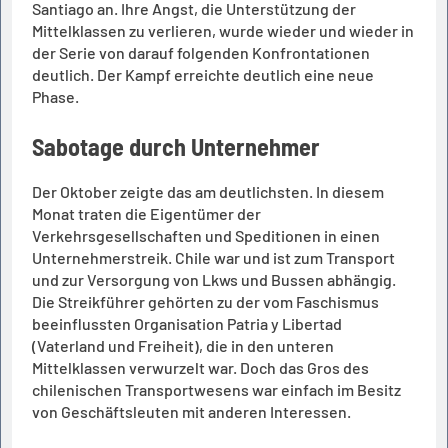
Santiago an. Ihre Angst, die Unterstützung der
Mittelklassen zu verlieren, wurde wieder und wieder in
der Serie von darauf folgenden Konfrontationen
deutlich. Der Kampf erreichte deutlich eine neue
Phase.
Sabotage durch Unternehmer
Der Oktober zeigte das am deutlichsten. In diesem
Monat traten die Eigentümer der
Verkehrsgesellschaften und Speditionen in einen
Unternehmerstreik. Chile war und ist zum Transport
und zur Versorgung von Lkws und Bussen abhängig.
Die Streikführer gehörten zu der vom Faschismus
beeinflussten Organisation Patria y Libertad
(Vaterland und Freiheit), die in den unteren
Mittelklassen verwurzelt war. Doch das Gros des
chilenischen Transportwesens war einfach im Besitz
von Geschäftsleuten mit anderen Interessen.