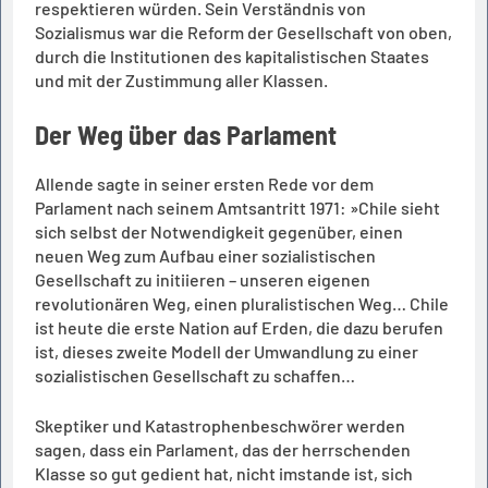
respektieren würden. Sein Verständnis von
Sozialismus war die Reform der Gesellschaft von oben,
durch die Institutionen des kapitalistischen Staates
und mit der Zustimmung aller Klassen.
Der Weg über das Parlament
Allende sagte in seiner ersten Rede vor dem
Parlament nach seinem Amtsantritt 1971: »Chile sieht
sich selbst der Notwendigkeit gegenüber, einen
neuen Weg zum Aufbau einer sozialistischen
Gesellschaft zu initiieren – unseren eigenen
revolutionären Weg, einen pluralistischen Weg… Chile
ist heute die erste Nation auf Erden, die dazu berufen
ist, dieses zweite Modell der Umwandlung zu einer
sozialistischen Gesellschaft zu schaffen…
Skeptiker und Katastrophenbeschwörer werden
sagen, dass ein Parlament, das der herrschenden
Klasse so gut gedient hat, nicht imstande ist, sich