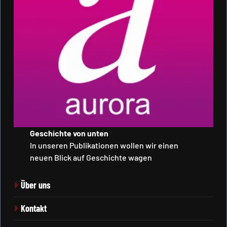
Geschichte von unten
In unseren Publikationen wollen wir einen
neuen Blick auf Geschichte wagen
Über uns
Kontakt