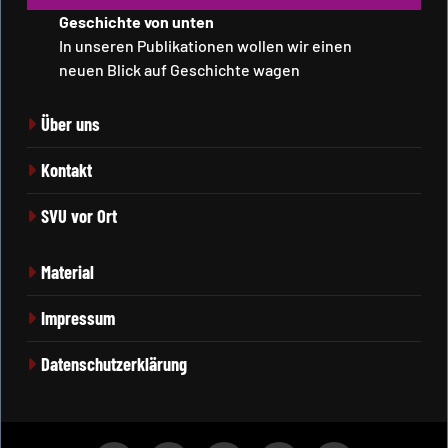
Geschichte von unten
In unseren Publikationen wollen wir einen
neuen Blick auf Geschichte wagen
Über uns
Kontakt
SVU vor Ort
Material
Impressum
Datenschutzerklärung