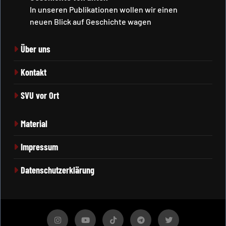
In unseren Publikationen wollen wir einen
neuen Blick auf Geschichte wagen
Über uns
Kontakt
SVU vor Ort
Material
Impressum
Datenschutzerklärung