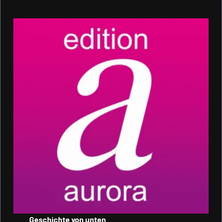
Geschichte von unten