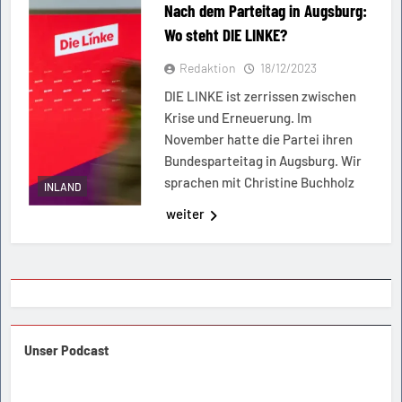
Nach dem Parteitag in Augsburg:
Wo steht DIE LINKE?
Redaktion
18/12/2023
DIE LINKE ist zerrissen zwischen
Krise und Erneuerung. Im
November hatte die Partei ihren
Bundesparteitag in Augsburg. Wir
sprachen mit Christine Buchholz
INLAND
weiter
Unser Podcast