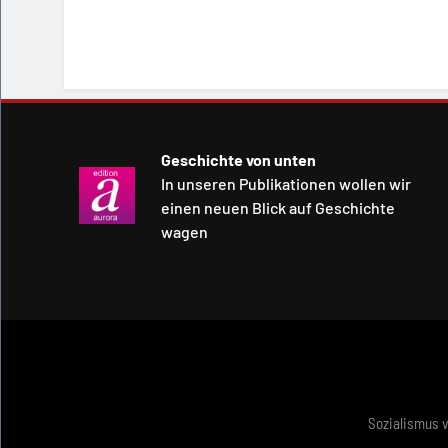
Geschichte von unten
In unseren Publikationen wollen wir
einen neuen Blick auf Geschichte
wagen
Sozialismus 