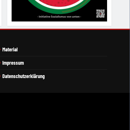
Material
Impressum
Datenschutzerklärung