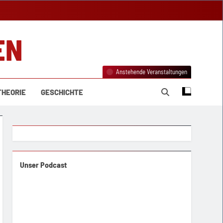
EN
Anstehende Veranstaltungen
THEORIE
GESCHICHTE
Unser Podcast