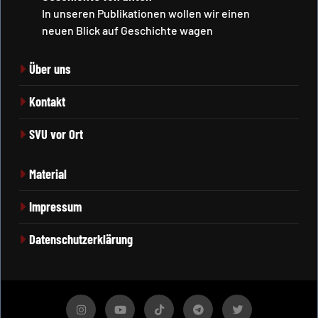
In unseren Publikationen wollen wir einen
neuen Blick auf Geschichte wagen
Über uns
Kontakt
SVU vor Ort
Material
Impressum
Datenschutzerklärung