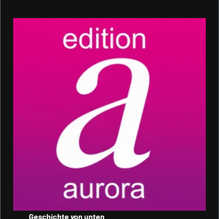
Geschichte von unten