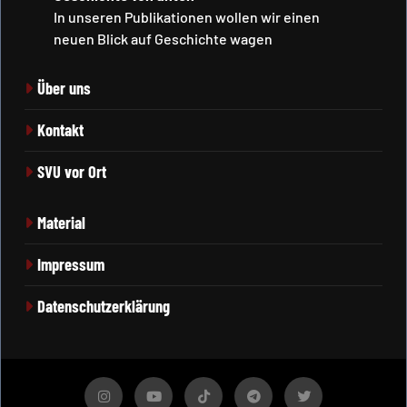
In unseren Publikationen wollen wir einen
neuen Blick auf Geschichte wagen
Über uns
Kontakt
SVU vor Ort
Material
Impressum
Datenschutzerklärung