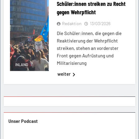
Schüler:innen streiken zu Recht
gegen Wehrpflicht
Redaktion
13/03/2026
Die Schüler:innen, die gegen die
Reaktivierung der Wehrpflicht
streiken, stehen an vorderster
Front gegen Aufrüstung und
Militarisierung
INLAND
weiter
Unser Podcast