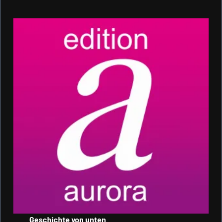
Geschichte von unten