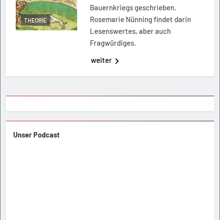
Bauernkriegs geschrieben.
Rosemarie Nünning findet darin
THEORIE
Lesenswertes, aber auch
Fragwürdiges.
weiter
Unser Podcast