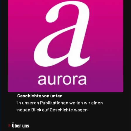
Geschichte von unten
In unseren Publikationen wollen wir einen
neuen Blick auf Geschichte wagen
Über uns