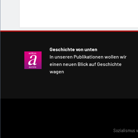
Geschichte von unten
In unseren Publikationen wollen wir
einen neuen Blick auf Geschichte
wagen
Sozialismus 