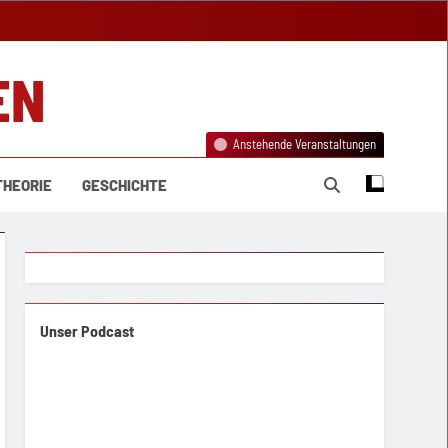
EN
Anstehende Veranstaltungen
THEORIE
GESCHICHTE
Unser Podcast