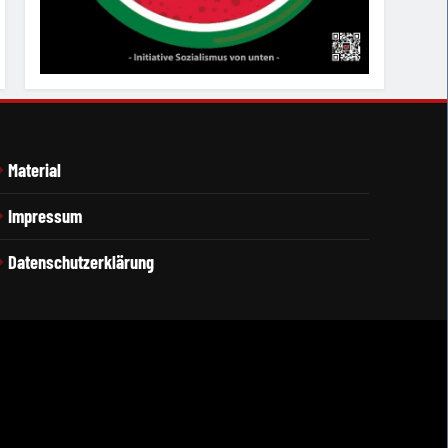
Material
Impressum
Datenschutzerklärung