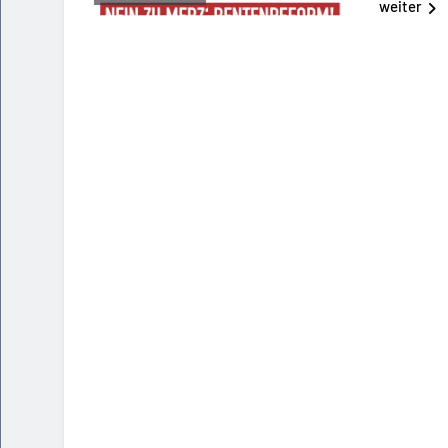
weiter